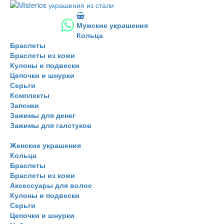
Мужские украшения
Кольца
Браслеты
Браслеты из кожи
Кулоны и подвески
Цепочки и шнурки
Серьги
Комплекты
Запонки
Зажимы для денег
Зажимы для галстуков
Женские украшения
Кольца
Браслеты
Браслеты из кожи
Аксессуары для волос
Кулоны и подвески
Серьги
Цепочки и шнурки