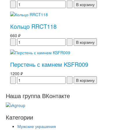
Кольцо RRCT118
660 ₽
Перстень с камнем KSFR009
1200 ₽
Наша группа ВКонтакте
Категории
Мужские украшения