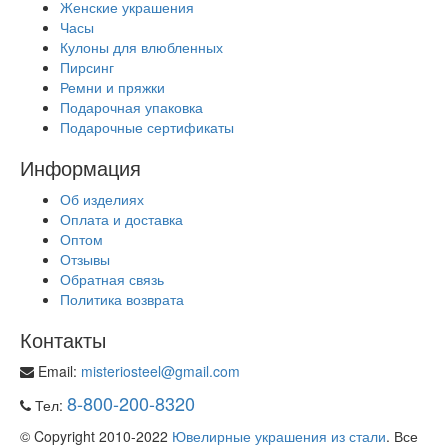
Женские украшения
Часы
Кулоны для влюбленных
Пирсинг
Ремни и пряжки
Подарочная упаковка
Подарочные сертификаты
Информация
Об изделиях
Оплата и доставка
Оптом
Отзывы
Обратная связь
Политика возврата
Контакты
Email:
misteriosteel@gmail.com
8-800-200-8320
Тел:
© Copyright 2010-2022
Ювелирные украшения из стали
. Все