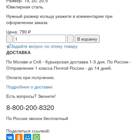
Размер: 19, 20, 20.5
Ювелирная сталь.
Нужный размер кольца укажите в комментарии при
оформлении заказа
Цена:
790 ₽
Задайте вопрос по этому товару
ДОСТАВКА
По Москве и Спб - Курьерская доставка 1-3 дня. По России -
Отправление 1 класса Почтой России - до 14 дней.
Оплата при получении.
Подробнее о доставке
Есть вопросы? Звоните!
8-800-200-8320
По России звонок бесплатный
Поделиться ссылкой: