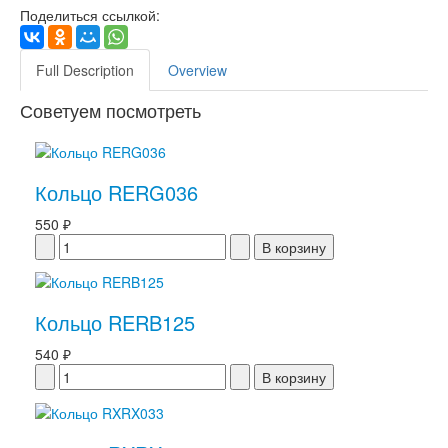
Поделиться ссылкой:
Full Description
Overview
Советуем посмотреть
Кольцо RERG036
550 ₽
Кольцо RERB125
540 ₽