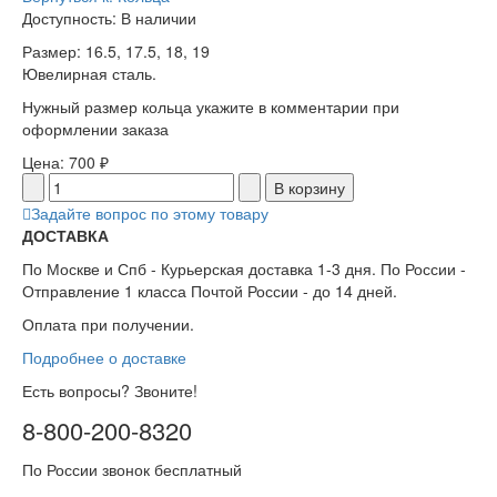
Доступность
: В наличии
Размер: 16.5, 17.5, 18, 19
Ювелирная сталь.
Нужный размер кольца укажите в комментарии при
оформлении заказа
Цена:
700 ₽
Задайте вопрос по этому товару
ДОСТАВКА
По Москве и Спб - Курьерская доставка 1-3 дня. По России -
Отправление 1 класса Почтой России - до 14 дней.
Оплата при получении.
Подробнее о доставке
Есть вопросы? Звоните!
8-800-200-8320
По России звонок бесплатный