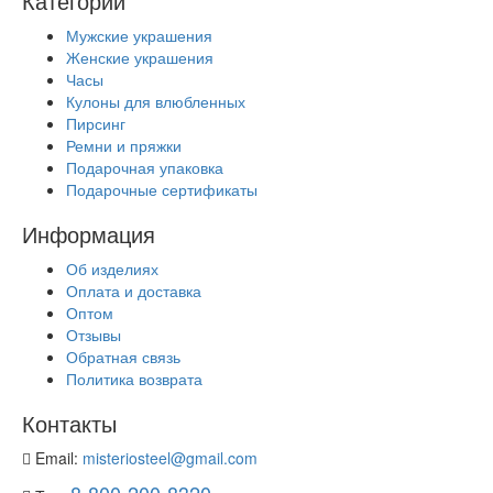
Категории
Мужские украшения
Женские украшения
Часы
Кулоны для влюбленных
Пирсинг
Ремни и пряжки
Подарочная упаковка
Подарочные сертификаты
Информация
Об изделиях
Оплата и доставка
Оптом
Отзывы
Обратная связь
Политика возврата
Контакты
Email:
misteriosteel@gmail.com
8-800-200-8320