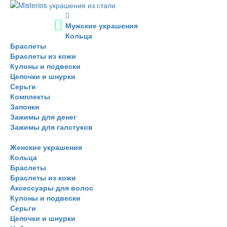
Мужские украшения
Кольца
Браслеты
Браслеты из кожи
Кулоны и подвески
Цепочки и шнурки
Серьги
Комплекты
Запонки
Зажимы для денег
Зажимы для галстуков
Женские украшения
Кольца
Браслеты
Браслеты из кожи
Аксессуары для волос
Кулоны и подвески
Серьги
Цепочки и шнурки