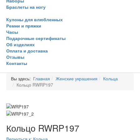
Наборы
Браслеты на ногу
Кулоны для влюбленных
Ремни и пряжки
Часы
Подарочные сертификаты
Об изделиях
Оплата и доставка
Отзывы
Контакты
Вы здесь:
Главная
Женские украшения
Кольца
Кольцо RWRP197
Кольцо RWRP197
Вернуться к: Кольца