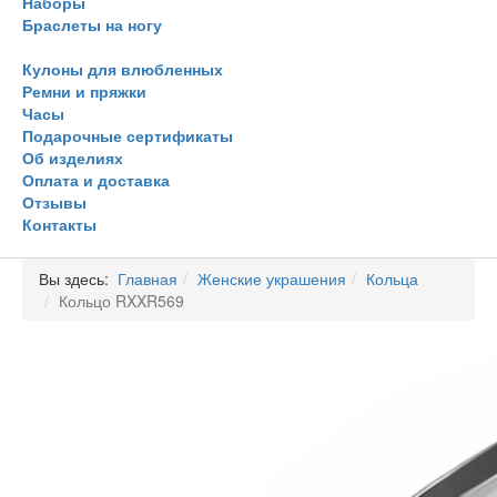
Наборы
Браслеты на ногу
Кулоны для влюбленных
Ремни и пряжки
Часы
Подарочные сертификаты
Об изделиях
Оплата и доставка
Отзывы
Контакты
Вы здесь:
Главная
Женские украшения
Кольца
Кольцо RXXR569