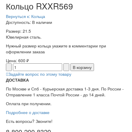
Кольцо RXXR569
Вернуться к: Кольца
Доступность
: В наличии
Размер: 21.5
Ювелирная сталь.
Нужный размер кольца укажите в комментарии при
оформлении заказа
Цена:
600 ₽
Задайте вопрос по этому товару
ДОСТАВКА
По Москве и Спб - Курьерская доставка 1-3 дня. По России -
Отправление 1 класса Почтой России - до 14 дней.
Оплата при получении.
Подробнее о доставке
Есть вопросы? Звоните!
8-800-200-8320