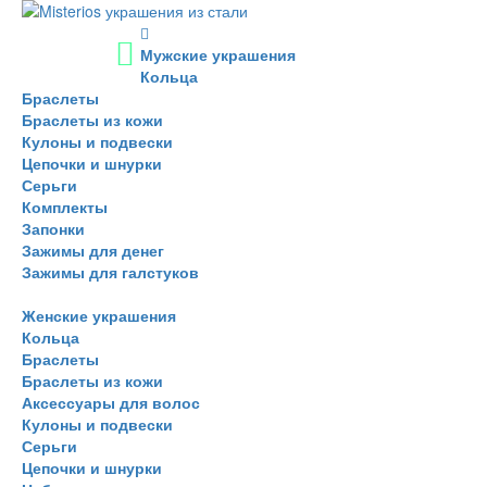
Мужские украшения
Кольца
Браслеты
Браслеты из кожи
Кулоны и подвески
Цепочки и шнурки
Серьги
Комплекты
Запонки
Зажимы для денег
Зажимы для галстуков
Женские украшения
Кольца
Браслеты
Браслеты из кожи
Аксессуары для волос
Кулоны и подвески
Серьги
Цепочки и шнурки