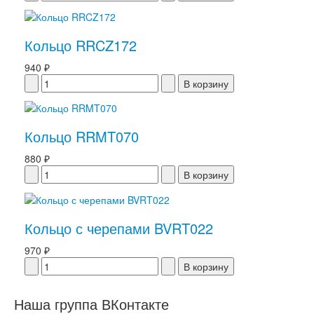
Кольцо RRCZ172
940 ₽
Кольцо RRMT070
880 ₽
Кольцо с черепами BVRT022
970 ₽
Наша группа ВКонтакте