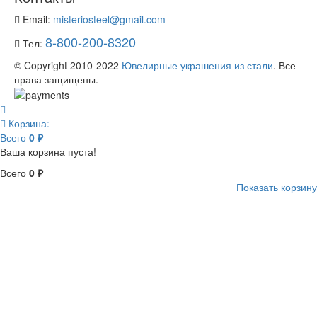
Email:
misteriosteel@gmail.com
8-800-200-8320
Тел:
© Copyright 2010-2022
Ювелирные украшения из стали
. Все
права защищены.
Корзина:
Всего
0 ₽
Ваша корзина пуста!
Всего
0 ₽
Показать корзину