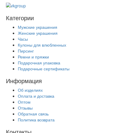
Категории
Мужские украшения
Женские украшения
Часы
Кулоны для влюбленных
Пирсинг
Ремни и пряжки
Подарочная упаковка
Подарочные сертификаты
Информация
Об изделиях
Оплата и доставка
Оптом
Отзывы
Обратная связь
Политика возврата
Контакты