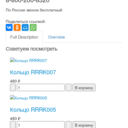
По России звонок бесплатный
Поделиться ссылкой:
Full Description
Overview
Советуем посмотреть
Кольцо RRRK007
480 ₽
Кольцо RRRK005
480 ₽