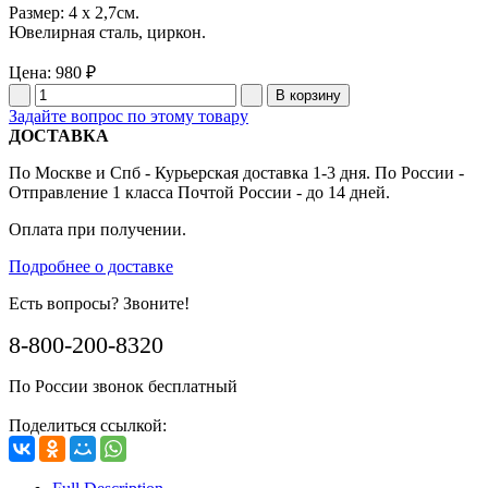
Размер: 4 x 2,7см.
Ювелирная сталь, циркон.
Цена:
980 ₽
Задайте вопрос по этому товару
ДОСТАВКА
По Москве и Спб - Курьерская доставка 1-3 дня. По России -
Отправление 1 класса Почтой России - до 14 дней.
Оплата при получении.
Подробнее о доставке
Есть вопросы? Звоните!
8-800-200-8320
По России звонок бесплатный
Поделиться ссылкой: