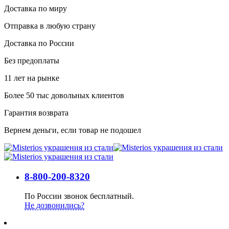
Доставка по миру
Отправка в любую страну
Доставка по России
Без предоплаты
11 лет на рынке
Более 50 тыс довольных клиентов
Гарантия возврата
Вернем деньги, если товар не подошел
8-800-200-8320
По России звонок бесплатный.
Не дозвонились?