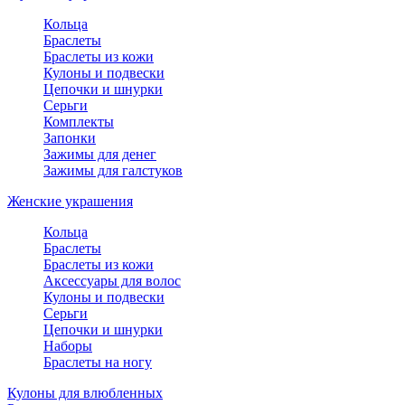
Кольца
Браслеты
Браслеты из кожи
Кулоны и подвески
Цепочки и шнурки
Серьги
Комплекты
Запонки
Зажимы для денег
Зажимы для галстуков
Женские украшения
Кольца
Браслеты
Браслеты из кожи
Аксессуары для волос
Кулоны и подвески
Серьги
Цепочки и шнурки
Наборы
Браслеты на ногу
Кулоны для влюбленных