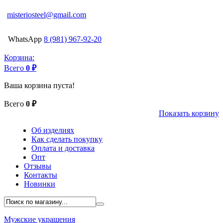
misteriosteel@gmail.com
WhatsApp
8 (981) 967-92-20
Корзина:
Всего
0 ₽
Ваша корзина пуста!
Всего
0 ₽
Показать корзину
Об изделиях
Как сделать покупку
Оплата и доставка
Опт
Отзывы
Контакты
Новинки
Мужские украшения