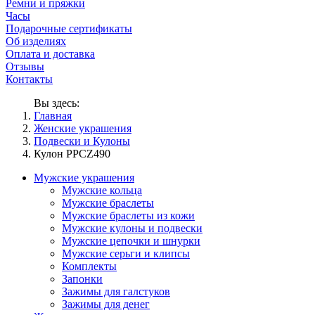
Ремни и пряжки
Часы
Подарочные сертификаты
Об изделиях
Оплата и доставка
Отзывы
Контакты
Вы здесь:
Главная
Женские украшения
Подвески и Кулоны
Кулон PPCZ490
Мужские украшения
Мужские кольца
Мужские браслеты
Мужские браслеты из кожи
Мужские кулоны и подвески
Мужские цепочки и шнурки
Мужские серьги и клипсы
Комплекты
Запонки
Зажимы для галстуков
Зажимы для денег