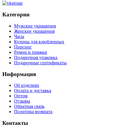
Категории
Мужские украшения
Женские украшения
Часы
Кулоны для влюбленных
Пирсинг
Ремни и пряжки
Подарочная упаковка
Подарочные сертификаты
Информация
Об изделиях
Оплата и доставка
Оптом
Отзывы
Обратная связь
Политика возврата
Контакты