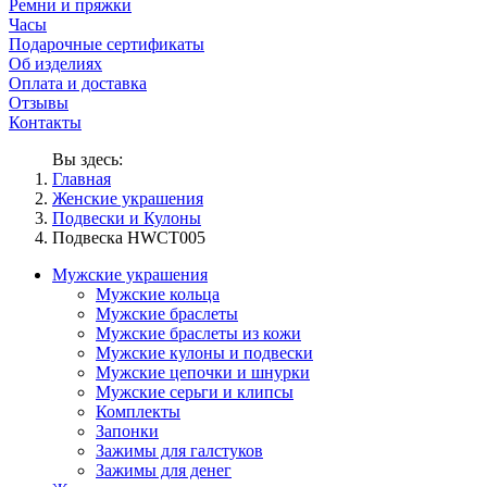
Ремни и пряжки
Часы
Подарочные сертификаты
Об изделиях
Оплата и доставка
Отзывы
Контакты
Вы здесь:
Главная
Женские украшения
Подвески и Кулоны
Подвеска HWCT005
Мужские украшения
Мужские кольца
Мужские браслеты
Мужские браслеты из кожи
Мужские кулоны и подвески
Мужские цепочки и шнурки
Мужские серьги и клипсы
Комплекты
Запонки
Зажимы для галстуков
Зажимы для денег