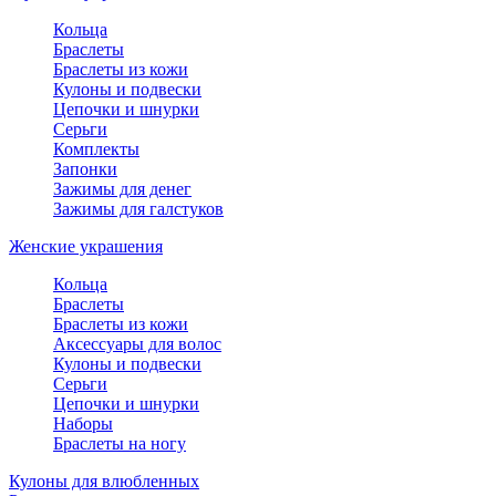
Кольца
Браслеты
Браслеты из кожи
Кулоны и подвески
Цепочки и шнурки
Серьги
Комплекты
Запонки
Зажимы для денег
Зажимы для галстуков
Женские украшения
Кольца
Браслеты
Браслеты из кожи
Аксессуары для волос
Кулоны и подвески
Серьги
Цепочки и шнурки
Наборы
Браслеты на ногу
Кулоны для влюбленных