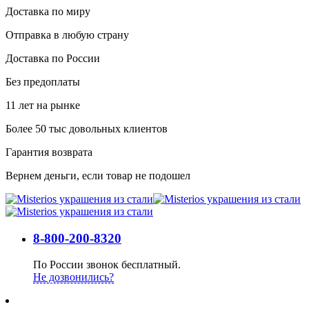
Доставка по миру
Отправка в любую страну
Доставка по России
Без предоплаты
11 лет на рынке
Более 50 тыс довольных клиентов
Гарантия возврата
Вернем деньги, если товар не подошел
8-800-200-8320
По России звонок бесплатный.
Не дозвонились?