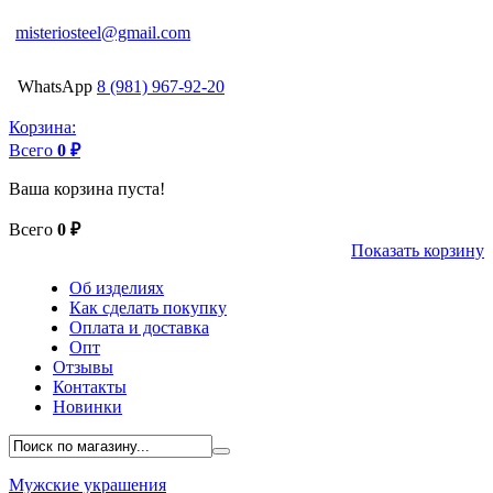
misteriosteel@gmail.com
WhatsApp
8 (981) 967-92-20
Корзина:
Всего
0 ₽
Ваша корзина пуста!
Всего
0 ₽
Показать корзину
Об изделиях
Как сделать покупку
Оплата и доставка
Опт
Отзывы
Контакты
Новинки
Мужские украшения