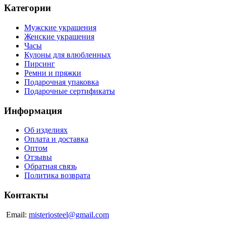
Категории
Мужские украшения
Женские украшения
Часы
Кулоны для влюбленных
Пирсинг
Ремни и пряжки
Подарочная упаковка
Подарочные сертификаты
Информация
Об изделиях
Оплата и доставка
Оптом
Отзывы
Обратная связь
Политика возврата
Контакты
Email:
misteriosteel@gmail.com