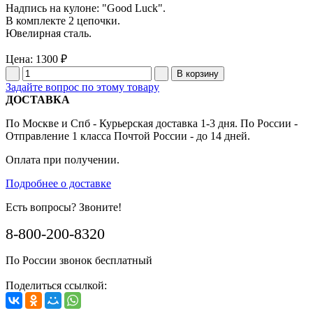
Надпись на кулоне: "Good Luck".
В комплекте 2 цепочки.
Ювелирная сталь.
Цена:
1300 ₽
Задайте вопрос по этому товару
ДОСТАВКА
По Москве и Спб - Курьерская доставка 1-3 дня. По России -
Отправление 1 класса Почтой России - до 14 дней.
Оплата при получении.
Подробнее о доставке
Есть вопросы? Звоните!
8-800-200-8320
По России звонок бесплатный
Поделиться ссылкой: