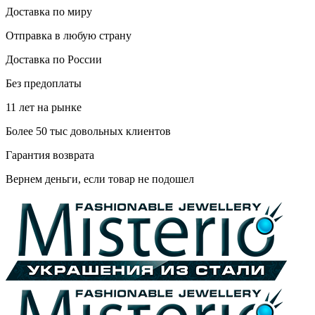
Доставка по миру
Отправка в любую страну
Доставка по России
Без предоплаты
11 лет на рынке
Более 50 тыс довольных клиентов
Гарантия возврата
Вернем деньги, если товар не подошел