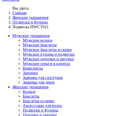
Вы здесь:
Главная
Женские украшения
Подвески и Кулоны
Подвеска HWCT011
Мужские украшения
Мужские кольца
Мужские браслеты
Мужские браслеты из кожи
Мужские кулоны и подвески
Мужские цепочки и шнурки
Мужские серьги и клипсы
Комплекты
Запонки
Зажимы для галстуков
Зажимы для денег
Женские украшения
Кольца
Браслеты
Браслеты из кожи
Аксессуары для волос
Подвески и Кулоны
Цепочки и шнурки