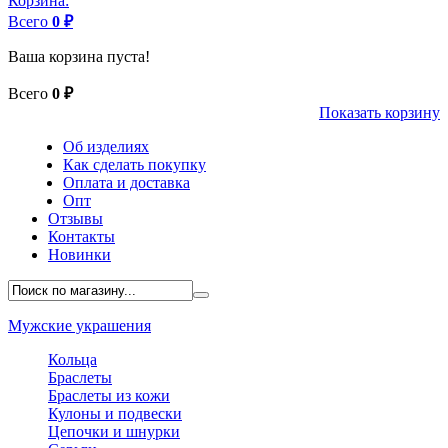
Корзина:
Всего
0 ₽
Ваша корзина пуста!
Всего
0 ₽
Показать корзину
Об изделиях
Как сделать покупку
Оплата и доставка
Опт
Отзывы
Контакты
Новинки
Мужские украшения
Кольца
Браслеты
Браслеты из кожи
Кулоны и подвески
Цепочки и шнурки