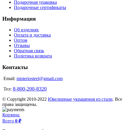
Подарочная упаковка
Подарочные сертификаты
Информация
Об изделиях
Оплата и доставка
Оптом
Отзывы
Обратная связь
Политика возврата
Контакты
Email:
misteriosteel@gmail.com
8-800-200-8320
Тел:
© Copyright 2010-2022
Ювелирные украшения из стали
. Все
права защищены.
Корзина:
Всего
0 ₽