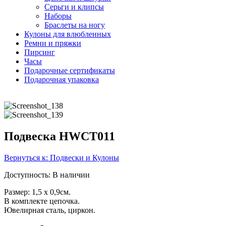
Серьги и клипсы
Наборы
Браслеты на ногу
Кулоны для влюбленных
Ремни и пряжки
Пирсинг
Часы
Подарочные сертификаты
Подарочная упаковка
Подвеска HWCT011
Вернуться к: Подвески и Кулоны
Доступность
: В наличии
Размер: 1,5 x 0,9см.
В комплекте цепочка.
Ювелирная сталь, циркон.