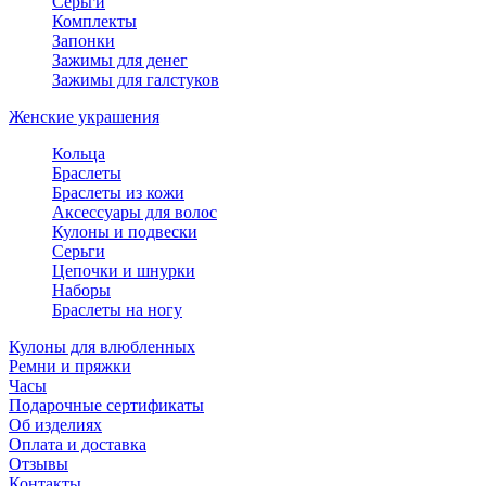
Серьги
Комплекты
Запонки
Зажимы для денег
Зажимы для галстуков
Женские украшения
Кольца
Браслеты
Браслеты из кожи
Аксессуары для волос
Кулоны и подвески
Серьги
Цепочки и шнурки
Наборы
Браслеты на ногу
Кулоны для влюбленных
Ремни и пряжки
Часы
Подарочные сертификаты
Об изделиях
Оплата и доставка
Отзывы
Контакты