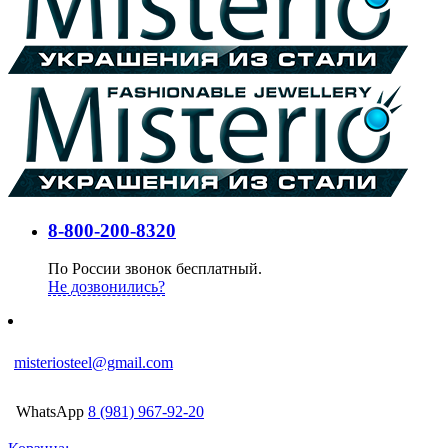
8-800-200-8320
По России звонок бесплатный.
Не дозвонились?
misteriosteel@gmail.com
WhatsApp
8 (981) 967-92-20