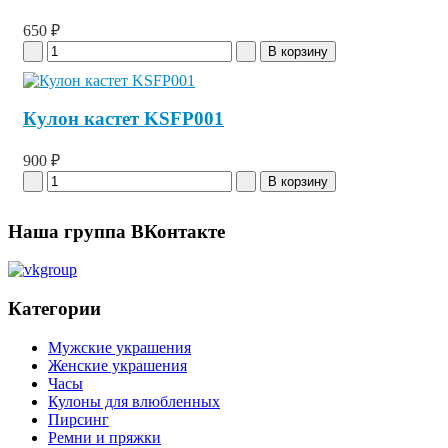
650 ₽
Кулон кастет KSFP001
900 ₽
Наша группа ВКонтакте
Категории
Мужские украшения
Женские украшения
Часы
Кулоны для влюбленных
Пирсинг
Ремни и пряжки