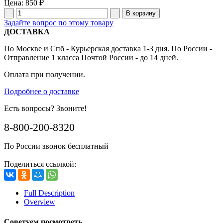
Цена:
850 ₽
Задайте вопрос по этому товару
ДОСТАВКА
По Москве и Спб - Курьерская доставка 1-3 дня. По России -
Отправление 1 класса Почтой России - до 14 дней.
Оплата при получении.
Подробнее о доставке
Есть вопросы? Звоните!
8-800-200-8320
По России звонок бесплатный
Поделиться ссылкой:
Full Description
Overview
Советуем посмотреть