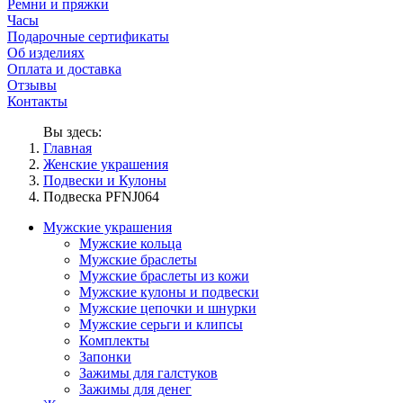
Ремни и пряжки
Часы
Подарочные сертификаты
Об изделиях
Оплата и доставка
Отзывы
Контакты
Вы здесь:
Главная
Женские украшения
Подвески и Кулоны
Подвеска PFNJ064
Мужские украшения
Мужские кольца
Мужские браслеты
Мужские браслеты из кожи
Мужские кулоны и подвески
Мужские цепочки и шнурки
Мужские серьги и клипсы
Комплекты
Запонки
Зажимы для галстуков
Зажимы для денег