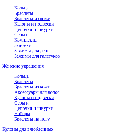
Кольца
Браслеты
Браслеты из кожи
Кулоны и подвески
Цепочки и шнурки
Серьги
Комплекты
Запонки
Зажимы для денег
Зажимы для галстуков
Женские украшения
Кольца
Браслеты
Браслеты из кожи
Аксессуары для волос
Кулоны и подвески
Серьги
Цепочки и шнурки
Наборы
Браслеты на ногу
Кулоны для влюбленных