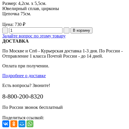
Размер: 4,2см. x 5,5см.
Ювелирный сплав, цирконы
Цепочка 75см.
Цена:
730 ₽
Задайте вопрос по этому товару
ДОСТАВКА
По Москве и Спб - Курьерская доставка 1-3 дня. По России -
Отправление 1 класса Почтой России - до 14 дней.
Оплата при получении.
Подробнее о доставке
Есть вопросы? Звоните!
8-800-200-8320
По России звонок бесплатный
Поделиться ссылкой: