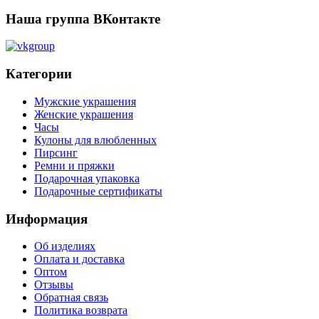
Наша группа ВКонтакте
Категории
Мужские украшения
Женские украшения
Часы
Кулоны для влюбленных
Пирсинг
Ремни и пряжки
Подарочная упаковка
Подарочные сертификаты
Информация
Об изделиях
Оплата и доставка
Оптом
Отзывы
Обратная связь
Политика возврата