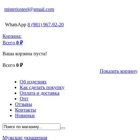
misteriosteel@gmail.com
WhatsApp
8 (981) 967-92-20
Корзина:
Всего
0 ₽
Ваша корзина пуста!
Всего
0 ₽
Показать корзину
Об изделиях
Как сделать покупку
Оплата и доставка
Опт
Отзывы
Контакты
Новинки
Мужские украшения