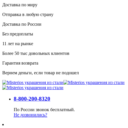
Доставка по миру
Отправка в любую страну
Доставка по России
Без предоплаты
11 лет на рынке
Более 50 тыс довольных клиентов
Гарантия возврата
Вернем деньги, если товар не подошел
8-800-200-8320
По России звонок бесплатный.
Не дозвонились?