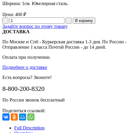
Ширина: 1см. Ювелирная сталь.
Цена:
400 ₽
Задайте вопрос по этому товару
ДОСТАВКА
По Москве и Спб - Курьерская доставка 1-3 дня. По России -
Отправление 1 класса Почтой России - до 14 дней.
Оплата при получении.
Подробнее о доставке
Есть вопросы? Звоните!
8-800-200-8320
По России звонок бесплатный
Поделиться ссылкой:
Full Description