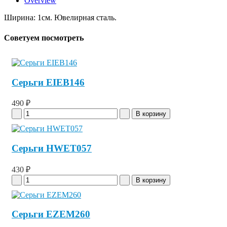
Overview
Ширина: 1см. Ювелирная сталь.
Советуем посмотреть
Серьги EIEB146
490 ₽
Серьги HWET057
430 ₽
Серьги EZEM260