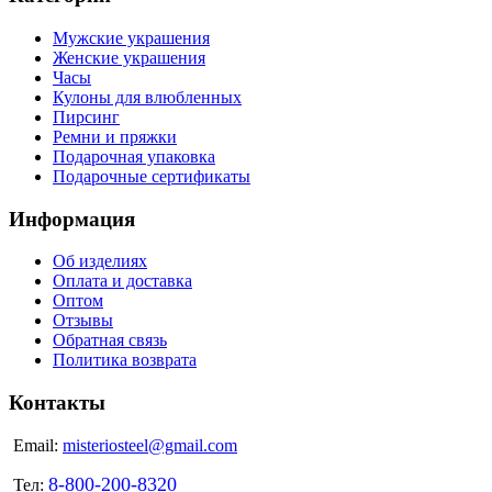
Мужские украшения
Женские украшения
Часы
Кулоны для влюбленных
Пирсинг
Ремни и пряжки
Подарочная упаковка
Подарочные сертификаты
Информация
Об изделиях
Оплата и доставка
Оптом
Отзывы
Обратная связь
Политика возврата
Контакты
Email:
misteriosteel@gmail.com
8-800-200-8320
Тел: