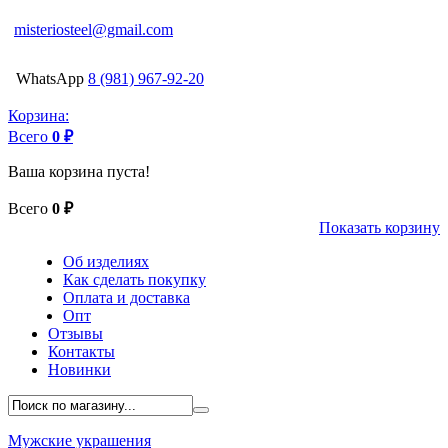
misteriosteel@gmail.com
WhatsApp
8 (981) 967-92-20
Корзина:
Всего
0 ₽
Ваша корзина пуста!
Всего
0 ₽
Показать корзину
Об изделиях
Как сделать покупку
Оплата и доставка
Опт
Отзывы
Контакты
Новинки
Мужские украшения