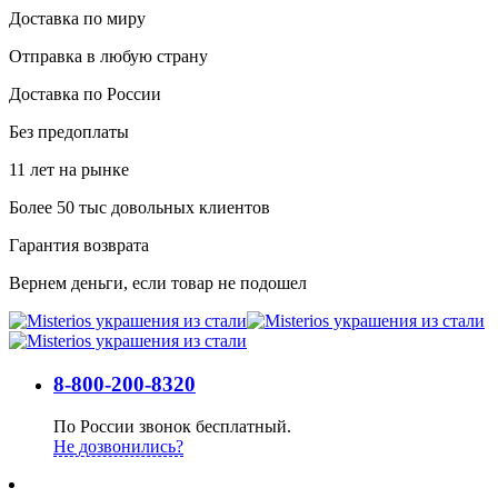
Доставка по миру
Отправка в любую страну
Доставка по России
Без предоплаты
11 лет на рынке
Более 50 тыс довольных клиентов
Гарантия возврата
Вернем деньги, если товар не подошел
8-800-200-8320
По России звонок бесплатный.
Не дозвонились?