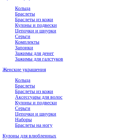
Кольца
Браслеты
Браслеты из кожи
Кулоны и подвески
Цепочки и шнурки
Серьги
Комплекты
Запонки
Зажимы для денег
Зажимы для галстуков
Женские украшения
Кольца
Браслеты
Браслеты из кожи
Аксессуары для волос
Кулоны и подвески
Серьги
Цепочки и шнурки
Наборы
Браслеты на ногу
Кулоны для влюбленных