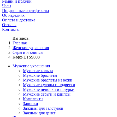
Ремни и пряжки
Часы
Подарочные сертификаты
Об изделиях
Оплата и доставка
Отзывы
Контакты
Вы здесь:
Главная
Женские украшения
Серьги и клипсы
Кафф ETSS008
Мужские украшения
Мужские кольца
Мужские браслеты
Мужские браслеты из кожи
Мужские кулоны и подвески
Мужские цепочки и шнурки
Мужские серьги и клипсы
Комплекты
Запонки
Зажимы для галстуков
Зажимы для денег