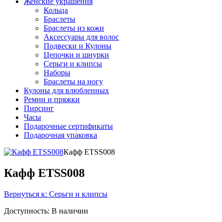
Женские украшения
Кольца
Браслеты
Браслеты из кожи
Аксессуары для волос
Подвески и Кулоны
Цепочки и шнурки
Серьги и клипсы
Наборы
Браслеты на ногу
Кулоны для влюбленных
Ремни и пряжки
Пирсинг
Часы
Подарочные сертификаты
Подарочная упаковка
Кафф ETSS008
Кафф ETSS008
Вернуться к: Серьги и клипсы
Доступность
: В наличии