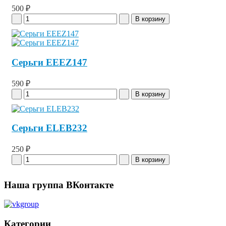
500 ₽
Серьги EEEZ147
590 ₽
Серьги ELEB232
250 ₽
Наша группа ВКонтакте
Категории