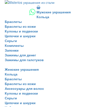
Мужские украшения
Кольца
Браслеты
Браслеты из кожи
Кулоны и подвески
Цепочки и шнурки
Серьги
Комплекты
Запонки
Зажимы для денег
Зажимы для галстуков
Женские украшения
Кольца
Браслеты
Браслеты из кожи
Аксессуары для волос
Кулоны и подвески
Серьги
Цепочки и шнурки