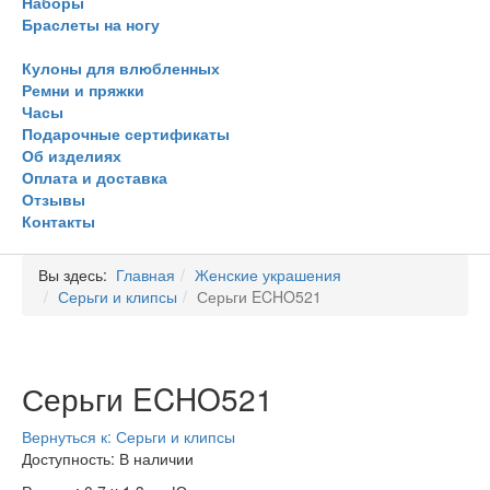
Наборы
Браслеты на ногу
Кулоны для влюбленных
Ремни и пряжки
Часы
Подарочные сертификаты
Об изделиях
Оплата и доставка
Отзывы
Контакты
Вы здесь:
Главная
Женские украшения
Серьги и клипсы
Серьги ECHO521
Серьги ECHO521
Вернуться к: Серьги и клипсы
Доступность
: В наличии