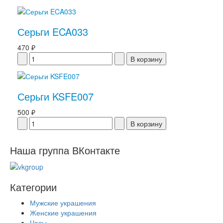
Серьги ECA033
470 ₽
Серьги KSFE007
500 ₽
Наша группа ВКонтакте
Категории
Мужские украшения
Женские украшения
Часы