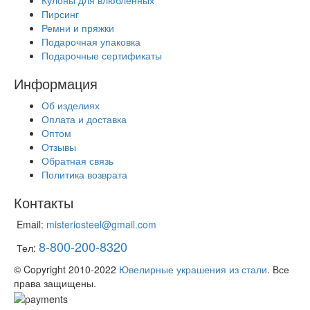
Кулоны для влюбленных
Пирсинг
Ремни и пряжки
Подарочная упаковка
Подарочные сертификаты
Информация
Об изделиях
Оплата и доставка
Оптом
Отзывы
Обратная связь
Политика возврата
Контакты
Email:
misteriosteel@gmail.com
8-800-200-8320
Тел:
© Copyright 2010-2022
Ювелирные украшения из стали
. Все
права защищены.