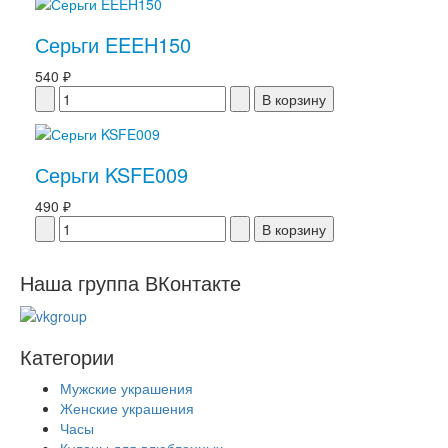
Серьги EEEH150
540 ₽
Серьги KSFE009
490 ₽
Наша группа ВКонтакте
Категории
Мужские украшения
Женские украшения
Часы