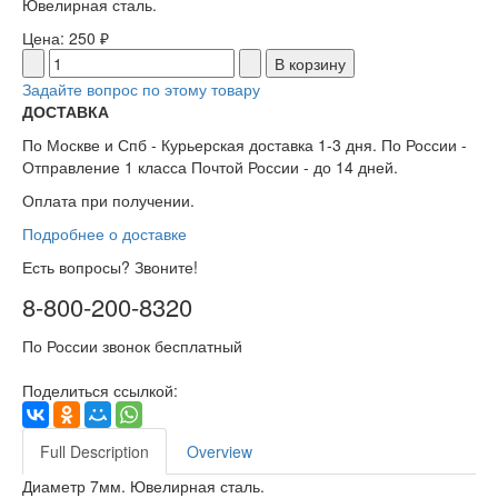
Ювелирная сталь.
Цена:
250 ₽
Задайте вопрос по этому товару
ДОСТАВКА
По Москве и Спб - Курьерская доставка 1-3 дня. По России -
Отправление 1 класса Почтой России - до 14 дней.
Оплата при получении.
Подробнее о доставке
Есть вопросы? Звоните!
8-800-200-8320
По России звонок бесплатный
Поделиться ссылкой:
Full Description
Overview
Диаметр 7мм. Ювелирная сталь.