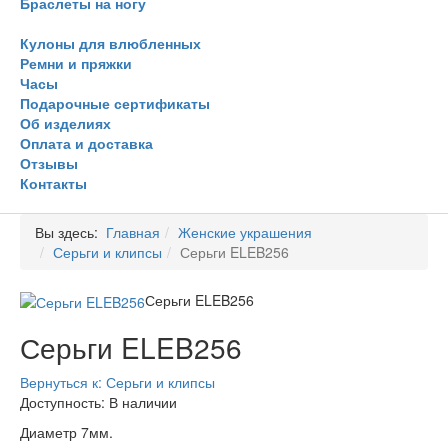
Браслеты на ногу
Кулоны для влюбленных
Ремни и пряжки
Часы
Подарочные сертификаты
Об изделиях
Оплата и доставка
Отзывы
Контакты
Вы здесь:
Главная
Женские украшения
Серьги и клипсы
Серьги ELEB256
Серьги ELEB256
Серьги ELEB256
Вернуться к: Серьги и клипсы
Доступность
: В наличии
Диаметр 7мм.