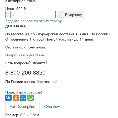
Ювелирная сталь.
Цена:
500 ₽
Задайте вопрос по этому товару
ДОСТАВКА
По Москве и Спб - Курьерская доставка 1-3 дня. По России -
Отправление 1 класса Почтой России - до 14 дней.
Оплата при получении.
Подробнее о доставке
Есть вопросы? Звоните!
8-800-200-8320
По России звонок бесплатный
Поделиться ссылкой:
Full Description
Overview
Размер: 0,9 x 0,8см.