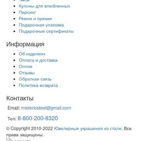
Кулоны для влюбленных
Пирсинг
Ремни и пряжки
Подарочная упаковка
Подарочные сертификаты
Информация
Об изделиях
Оплата и доставка
Оптом
Отзывы
Обратная связь
Политика возврата
Контакты
Email:
misteriosteel@gmail.com
8-800-200-8320
Тел:
© Copyright 2010-2022
Ювелирные украшения из стали
. Все
права защищены.