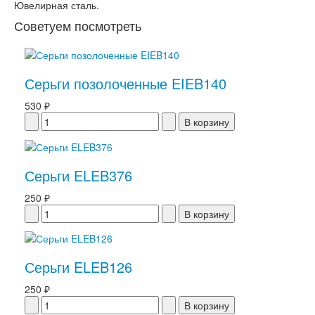
Ювелирная сталь.
Советуем посмотреть
Серьги позолоченные EIEB140
530 ₽
Серьги ELEB376
250 ₽
Серьги ELEB126
250 ₽