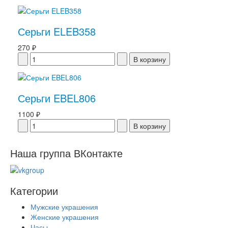
Серьги ELEB358
270 ₽
Серьги EBEL806
1100 ₽
Наша группа ВКонтакте
Категории
Мужские украшения
Женские украшения
Часы