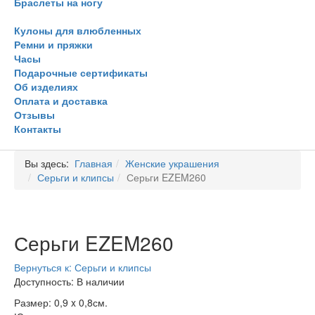
Браслеты на ногу
Кулоны для влюбленных
Ремни и пряжки
Часы
Подарочные сертификаты
Об изделиях
Оплата и доставка
Отзывы
Контакты
Вы здесь:
Главная
Женские украшения
Серьги и клипсы
Серьги EZEM260
Серьги EZEM260
Вернуться к: Серьги и клипсы
Доступность
: В наличии
Размер: 0,9 x 0,8см.