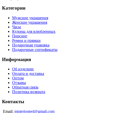
Категории
Мужские украшения
Женские украшения
Часы
Кулоны для влюбленных
Пирсинг
Ремни и пряжки
Подарочная упаковка
Подарочные сертификаты
Информация
Об изделиях
Оплата и доставка
Оптом
Отзывы
Обратная связь
Политика возврата
Контакты
Email:
misteriosteel@gmail.com