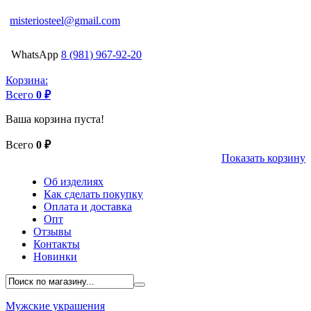
misteriosteel@gmail.com
WhatsApp
8 (981) 967-92-20
Корзина:
Всего
0 ₽
Ваша корзина пуста!
Всего
0 ₽
Показать корзину
Об изделиях
Как сделать покупку
Оплата и доставка
Опт
Отзывы
Контакты
Новинки
Мужские украшения