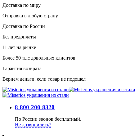
Доставка по миру
Отправка в любую страну
Доставка по России
Без предоплаты
11 лет на рынке
Более 50 тыс довольных клиентов
Гарантия возврата
Вернем деньги, если товар не подошел
8-800-200-8320
По России звонок бесплатный.
Не дозвонились?