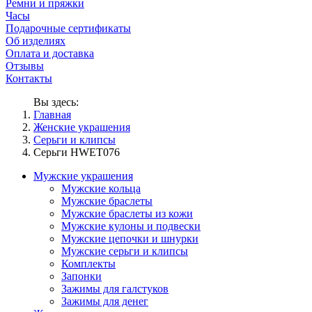
Ремни и пряжки
Часы
Подарочные сертификаты
Об изделиях
Оплата и доставка
Отзывы
Контакты
Вы здесь:
Главная
Женские украшения
Серьги и клипсы
Серьги HWET076
Мужские украшения
Мужские кольца
Мужские браслеты
Мужские браслеты из кожи
Мужские кулоны и подвески
Мужские цепочки и шнурки
Мужские серьги и клипсы
Комплекты
Запонки
Зажимы для галстуков
Зажимы для денег