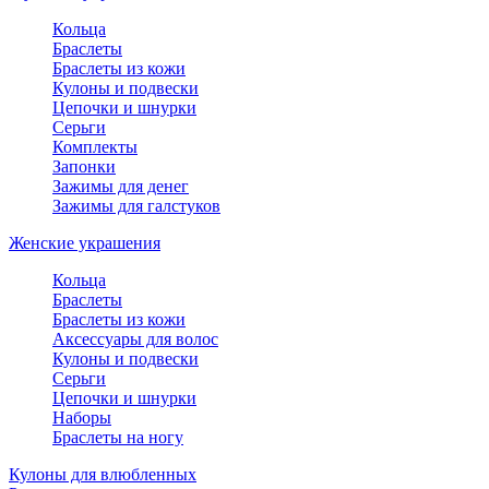
Кольца
Браслеты
Браслеты из кожи
Кулоны и подвески
Цепочки и шнурки
Серьги
Комплекты
Запонки
Зажимы для денег
Зажимы для галстуков
Женские украшения
Кольца
Браслеты
Браслеты из кожи
Аксессуары для волос
Кулоны и подвески
Серьги
Цепочки и шнурки
Наборы
Браслеты на ногу
Кулоны для влюбленных