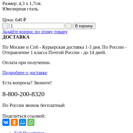
Размер: 4,3 x 1,7см.
Ювелирная сталь.
Цена:
640 ₽
Задайте вопрос по этому товару
ДОСТАВКА
По Москве и Спб - Курьерская доставка 1-3 дня. По России -
Отправление 1 класса Почтой России - до 14 дней.
Оплата при получении.
Подробнее о доставке
Есть вопросы? Звоните!
8-800-200-8320
По России звонок бесплатный
Поделиться ссылкой: