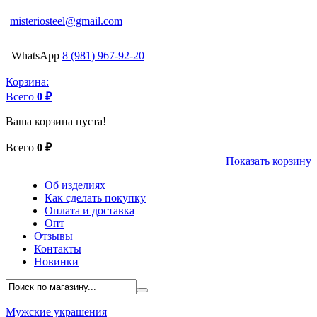
misteriosteel@gmail.com
WhatsApp
8 (981) 967-92-20
Корзина:
Всего
0 ₽
Ваша корзина пуста!
Всего
0 ₽
Показать корзину
Об изделиях
Как сделать покупку
Оплата и доставка
Опт
Отзывы
Контакты
Новинки
Мужские украшения