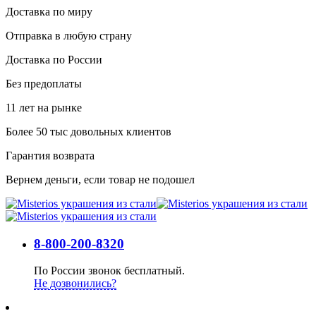
Доставка по миру
Отправка в любую страну
Доставка по России
Без предоплаты
11 лет на рынке
Более 50 тыс довольных клиентов
Гарантия возврата
Вернем деньги, если товар не подошел
8-800-200-8320
По России звонок бесплатный.
Не дозвонились?