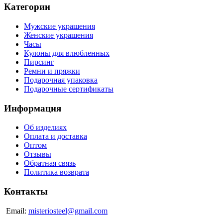
Категории
Мужские украшения
Женские украшения
Часы
Кулоны для влюбленных
Пирсинг
Ремни и пряжки
Подарочная упаковка
Подарочные сертификаты
Информация
Об изделиях
Оплата и доставка
Оптом
Отзывы
Обратная связь
Политика возврата
Контакты
Email:
misteriosteel@gmail.com