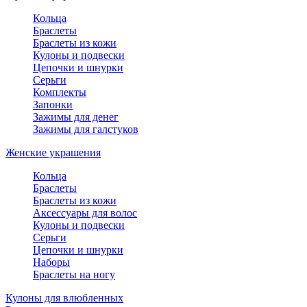
Кольца
Браслеты
Браслеты из кожи
Кулоны и подвески
Цепочки и шнурки
Серьги
Комплекты
Запонки
Зажимы для денег
Зажимы для галстуков
Женские украшения
Кольца
Браслеты
Браслеты из кожи
Аксессуары для волос
Кулоны и подвески
Серьги
Цепочки и шнурки
Наборы
Браслеты на ногу
Кулоны для влюбленных