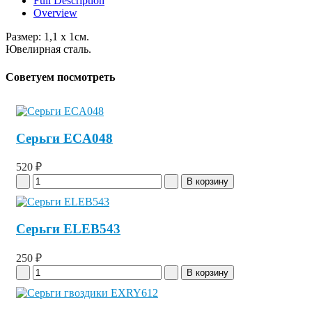
Full Description
Overview
Размер: 1,1 x 1см.
Ювелирная сталь.
Советуем посмотреть
Серьги ECA048
520 ₽
Серьги ELEB543
250 ₽