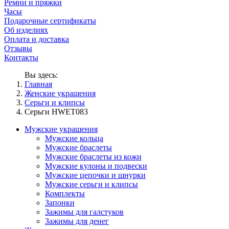
Ремни и пряжки
Часы
Подарочные сертификаты
Об изделиях
Оплата и доставка
Отзывы
Контакты
Вы здесь:
Главная
Женские украшения
Серьги и клипсы
Серьги HWET083
Мужские украшения
Мужские кольца
Мужские браслеты
Мужские браслеты из кожи
Мужские кулоны и подвески
Мужские цепочки и шнурки
Мужские серьги и клипсы
Комплекты
Запонки
Зажимы для галстуков
Зажимы для денег