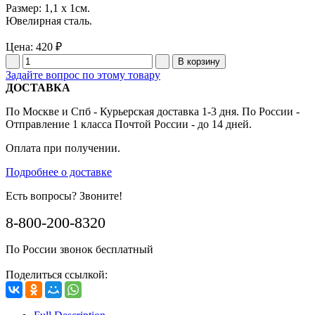
Размер: 1,1 x 1см.
Ювелирная сталь.
Цена:
420 ₽
Задайте вопрос по этому товару
ДОСТАВКА
По Москве и Спб - Курьерская доставка 1-3 дня. По России -
Отправление 1 класса Почтой России - до 14 дней.
Оплата при получении.
Подробнее о доставке
Есть вопросы? Звоните!
8-800-200-8320
По России звонок бесплатный
Поделиться ссылкой: