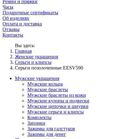
Ремни и пряжки
Часы
Подарочные сертификаты
Об изделиях
Оплата и доставка
Отзывы
Контакты
Вы здесь:
Главная
Женские украшения
Серьги и клипсы
Серьги позолоченные EESV590
Мужские украшения
Мужские кольца
Мужские браслеты
Мужские браслеты из кожи
Мужские кулоны и подвески
Мужские цепочки и шнурки
Мужские серьги и клипсы
Комплекты
Запонки
Зажимы для галстуков
Зажимы для денег