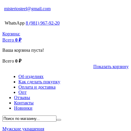
misteriosteel@gmail.com
WhatsApp
8 (981) 967-92-20
Корзина:
Всего
0 ₽
Ваша корзина пуста!
Всего
0 ₽
Показать корзину
Об изделиях
Как сделать покупку
Оплата и доставка
Опт
Отзывы
Контакты
Новинки
Мужские украшения