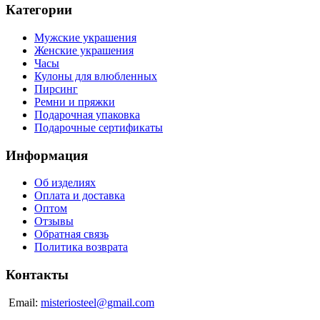
Категории
Мужские украшения
Женские украшения
Часы
Кулоны для влюбленных
Пирсинг
Ремни и пряжки
Подарочная упаковка
Подарочные сертификаты
Информация
Об изделиях
Оплата и доставка
Оптом
Отзывы
Обратная связь
Политика возврата
Контакты
Email:
misteriosteel@gmail.com