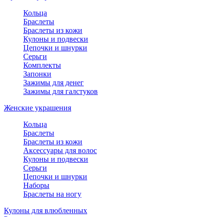
Кольца
Браслеты
Браслеты из кожи
Кулоны и подвески
Цепочки и шнурки
Серьги
Комплекты
Запонки
Зажимы для денег
Зажимы для галстуков
Женские украшения
Кольца
Браслеты
Браслеты из кожи
Аксессуары для волос
Кулоны и подвески
Серьги
Цепочки и шнурки
Наборы
Браслеты на ногу
Кулоны для влюбленных