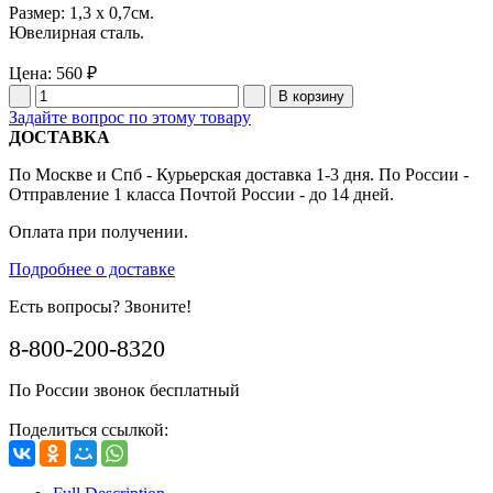
Размер: 1,3 x 0,7см.
Ювелирная сталь.
Цена:
560 ₽
Задайте вопрос по этому товару
ДОСТАВКА
По Москве и Спб - Курьерская доставка 1-3 дня. По России -
Отправление 1 класса Почтой России - до 14 дней.
Оплата при получении.
Подробнее о доставке
Есть вопросы? Звоните!
8-800-200-8320
По России звонок бесплатный
Поделиться ссылкой: