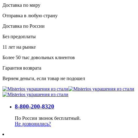
Доставка по миру
Отправка в любую страну
Доставка по России
Без предоплаты
11 лет на рынке
Более 50 тыс довольных клиентов
Гарантия возврата
Вернем деньги, если товар не подошел
8-800-200-8320
По России звонок бесплатный.
Не дозвонились?