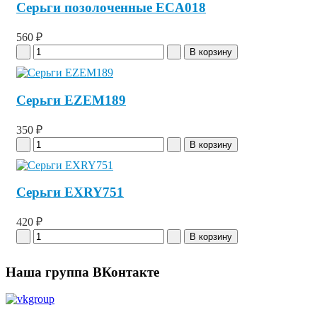
Серьги позолоченные ECA018
560 ₽
Серьги EZEM189
350 ₽
Серьги EXRY751
420 ₽
Наша группа ВКонтакте