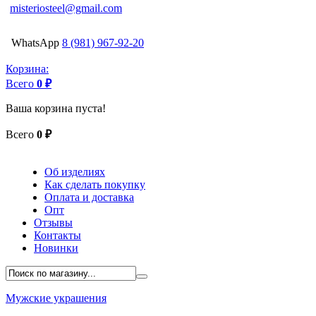
misteriosteel@gmail.com
WhatsApp
8 (981) 967-92-20
Корзина:
Всего
0 ₽
Ваша корзина пуста!
Всего
0 ₽
Об изделиях
Как сделать покупку
Оплата и доставка
Опт
Отзывы
Контакты
Новинки
Мужские украшения