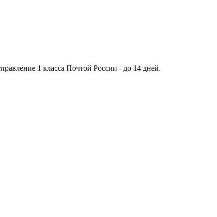
тправление 1 класса Почтой России - до 14 дней.