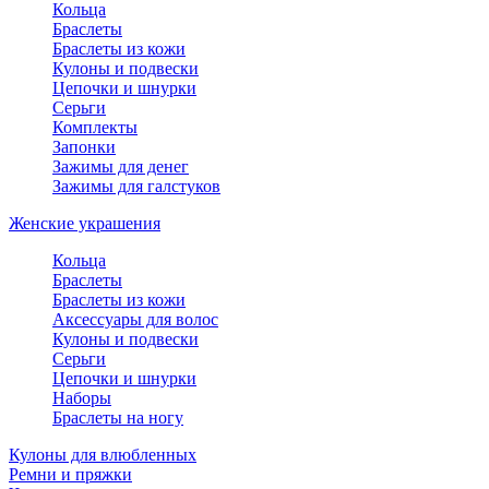
Кольца
Браслеты
Браслеты из кожи
Кулоны и подвески
Цепочки и шнурки
Серьги
Комплекты
Запонки
Зажимы для денег
Зажимы для галстуков
Женские украшения
Кольца
Браслеты
Браслеты из кожи
Аксессуары для волос
Кулоны и подвески
Серьги
Цепочки и шнурки
Наборы
Браслеты на ногу
Кулоны для влюбленных
Ремни и пряжки