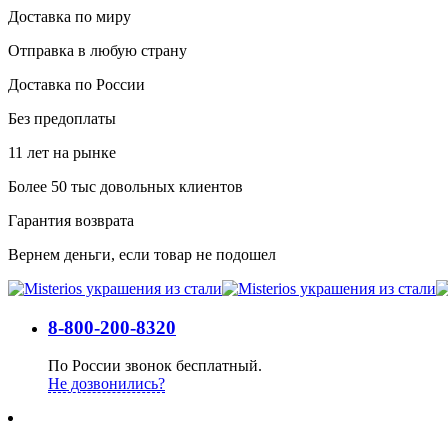
Доставка по миру
Отправка в любую страну
Доставка по России
Без предоплаты
11 лет на рынке
Более 50 тыс довольных клиентов
Гарантия возврата
Вернем деньги, если товар не подошел
8-800-200-8320
По России звонок бесплатный.
Не дозвонились?