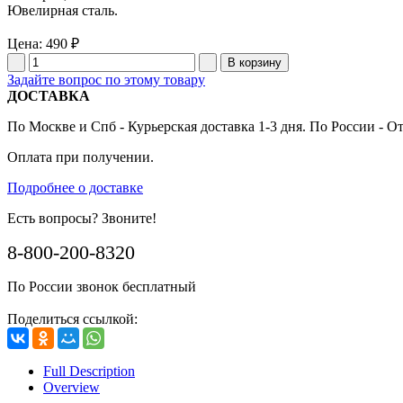
Ювелирная сталь.
Цена:
490 ₽
Задайте вопрос по этому товару
ДОСТАВКА
По Москве и Спб - Курьерская доставка 1-3 дня. По России - О
Оплата при получении.
Подробнее о доставке
Есть вопросы? Звоните!
8-800-200-8320
По России звонок бесплатный
Поделиться ссылкой:
Full Description
Overview