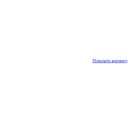
Показать корзину