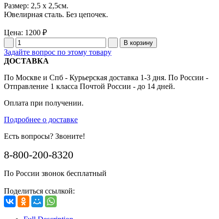
Размер: 2,5 x 2,5см.
Ювелирная сталь. Без цепочек.
Цена:
1200 ₽
Задайте вопрос по этому товару
ДОСТАВКА
По Москве и Спб - Курьерская доставка 1-3 дня. По России -
Отправление 1 класса Почтой России - до 14 дней.
Оплата при получении.
Подробнее о доставке
Есть вопросы? Звоните!
8-800-200-8320
По России звонок бесплатный
Поделиться ссылкой: