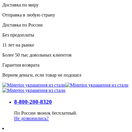
Доставка по миру
Отправка в любую страну
Доставка по России
Без предоплаты
11 лет на рынке
Более 50 тыс довольных клиентов
Гарантия возврата
Вернем деньги, если товар не подошел
8-800-200-8320
По России звонок бесплатный.
Не дозвонились?