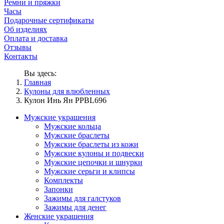
Ремни и пряжки
Часы
Подарочные сертификаты
Об изделиях
Оплата и доставка
Отзывы
Контакты
Вы здесь:
Главная
Кулоны для влюбленных
Кулон Инь Ян PPBL696
Мужские украшения
Мужские кольца
Мужские браслеты
Мужские браслеты из кожи
Мужские кулоны и подвески
Мужские цепочки и шнурки
Мужские серьги и клипсы
Комплекты
Запонки
Зажимы для галстуков
Зажимы для денег
Женские украшения