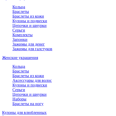
Кольца
Браслеты
Браслеты из кожи
Кулоны и подвески
Цепочки и шнурки
Серьги
Комплекты
Запонки
Зажимы для денег
Зажимы для галстуков
Женские украшения
Кольца
Браслеты
Браслеты из кожи
Аксессуары для волос
Кулоны и подвески
Серьги
Цепочки и шнурки
Наборы
Браслеты на ногу
Кулоны для влюбленных