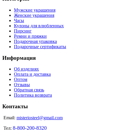
Мужские украшения
Женские украшения
Часы
Кулоны для влюбленных
Пирсинг
Ремни и пряжки
Подарочная упаковка
Подарочные сертификаты
Информация
Об изделиях
Оплата и доставка
Оптом
Отзывы
Обратная связь
Политика возврата
Контакты
Email:
misteriosteel@gmail.com
8-800-200-8320
Тел: