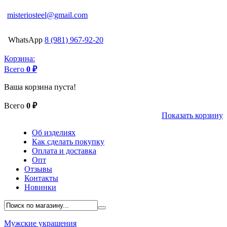
misteriosteel@gmail.com
WhatsApp
8 (981) 967-92-20
Корзина:
Всего
0 ₽
Ваша корзина пуста!
Всего
0 ₽
Показать корзину
Об изделиях
Как сделать покупку
Оплата и доставка
Опт
Отзывы
Контакты
Новинки
Мужские украшения