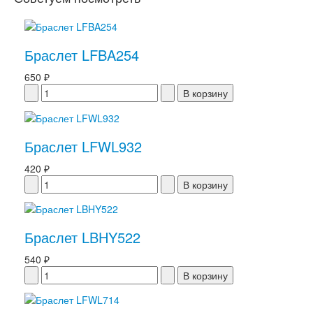
Браслет LFBA254
650 ₽
Браслет LFWL932
420 ₽
Браслет LBHY522
540 ₽