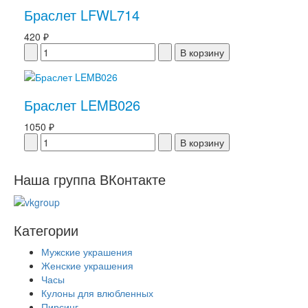
Браслет LFWL714
420 ₽
Браслет LEMB026
1050 ₽
Наша группа ВКонтакте
Категории
Мужские украшения
Женские украшения
Часы
Кулоны для влюбленных
Пирсинг