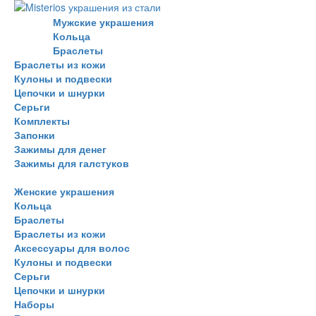
Мужские украшения
Кольца
Браслеты
Браслеты из кожи
Кулоны и подвески
Цепочки и шнурки
Серьги
Комплекты
Запонки
Зажимы для денег
Зажимы для галстуков
Женские украшения
Кольца
Браслеты
Браслеты из кожи
Аксессуары для волос
Кулоны и подвески
Серьги
Цепочки и шнурки
Наборы