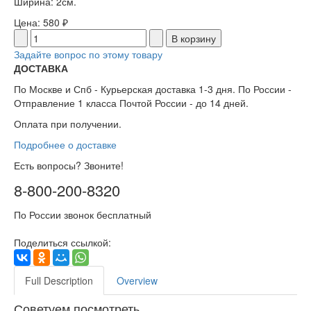
Ширина: 2см.
Цена:
580 ₽
Задайте вопрос по этому товару
ДОСТАВКА
По Москве и Спб - Курьерская доставка 1-3 дня. По России -
Отправление 1 класса Почтой России - до 14 дней.
Оплата при получении.
Подробнее о доставке
Есть вопросы? Звоните!
8-800-200-8320
По России звонок бесплатный
Поделиться ссылкой:
Full Description
Overview
Советуем посмотреть