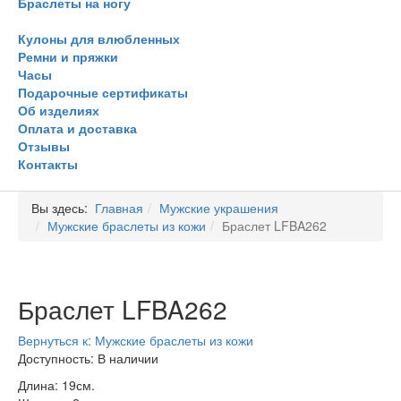
Браслеты на ногу
Кулоны для влюбленных
Ремни и пряжки
Часы
Подарочные сертификаты
Об изделиях
Оплата и доставка
Отзывы
Контакты
Вы здесь:
Главная
Мужские украшения
Мужские браслеты из кожи
Браслет LFBA262
Браслет LFBA262
Вернуться к: Мужские браслеты из кожи
Доступность
: В наличии
Длина: 19см.