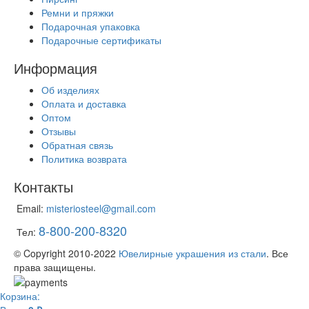
Ремни и пряжки
Подарочная упаковка
Подарочные сертификаты
Информация
Об изделиях
Оплата и доставка
Оптом
Отзывы
Обратная связь
Политика возврата
Контакты
Email:
misteriosteel@gmail.com
8-800-200-8320
Тел:
© Copyright 2010-2022
Ювелирные украшения из стали
. Все
права защищены.
Корзина: