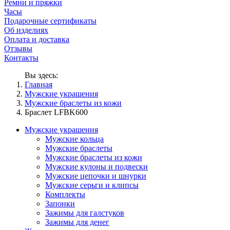
Ремни и пряжки
Часы
Подарочные сертификаты
Об изделиях
Оплата и доставка
Отзывы
Контакты
Вы здесь:
Главная
Мужские украшения
Мужские браслеты из кожи
Браслет LFBK600
Мужские украшения
Мужские кольца
Мужские браслеты
Мужские браслеты из кожи
Мужские кулоны и подвески
Мужские цепочки и шнурки
Мужские серьги и клипсы
Комплекты
Запонки
Зажимы для галстуков
Зажимы для денег