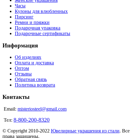
Женские украшения
Часы
Кулоны для влюбленных
Пирсинг
Ремни и пряжки
Подарочная упаковка
Подарочные сертификаты
Информация
Об изделиях
Оплата и доставка
Оптом
Отзывы
Обратная связь
Политика возврата
Контакты
Email:
misteriosteel@gmail.com
8-800-200-8320
Тел:
© Copyright 2010-2022
Ювелирные украшения из стали
. Все
права защищены.