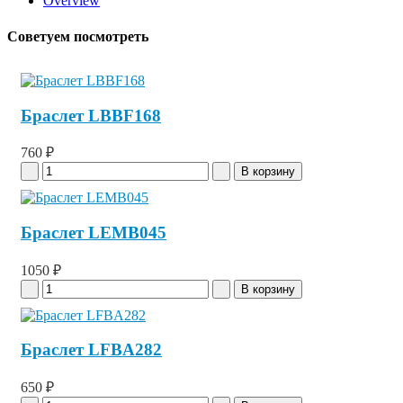
Overview
Советуем посмотреть
Браслет LBBF168
760 ₽
Браслет LEMB045
1050 ₽
Браслет LFBA282
650 ₽