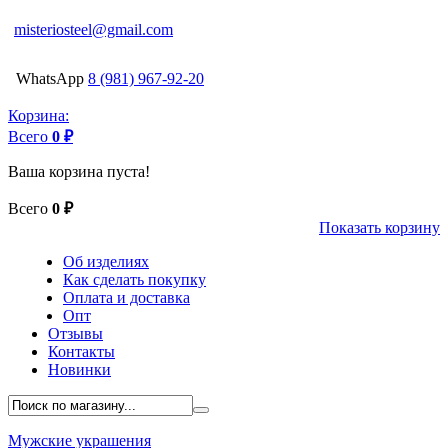
misteriosteel@gmail.com
WhatsApp
8 (981) 967-92-20
Корзина:
Всего
0 ₽
Ваша корзина пуста!
Всего
0 ₽
Показать корзину
Об изделиях
Как сделать покупку
Оплата и доставка
Опт
Отзывы
Контакты
Новинки
Мужские украшения