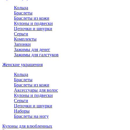
Кольца
Браслеты
Браслеты из кожи
Кулоны и подвески
Цепочки и шнурки
Серьги
Комплекты
Запонки
Зажимы для денег
Зажимы для галстуков
Женские украшения
Кольца
Браслеты
Браслеты из кожи
Аксессуары для волос
Кулоны и подвески
Серьги
Цепочки и шнурки
Наборы
Браслеты на ногу
Кулоны для влюбленных