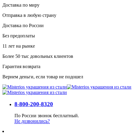
Доставка по миру
Отправка в любую страну
Доставка по России
Без предоплаты
11 лет на рынке
Более 50 тыс довольных клиентов
Гарантия возврата
Вернем деньги, если товар не подошел
8-800-200-8320
По России звонок бесплатный.
Не дозвонились?