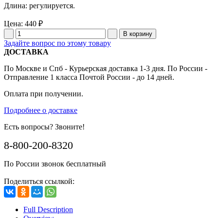
Длина: регулируется.
Цена:
440 ₽
Задайте вопрос по этому товару
ДОСТАВКА
По Москве и Спб - Курьерская доставка 1-3 дня. По России -
Отправление 1 класса Почтой России - до 14 дней.
Оплата при получении.
Подробнее о доставке
Есть вопросы? Звоните!
8-800-200-8320
По России звонок бесплатный
Поделиться ссылкой:
Full Description