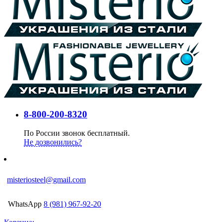
8-800-200-8320
По России звонок бесплатный.
Не дозвонились?
misteriosteel@gmail.com
WhatsApp
8 (981) 967-92-20