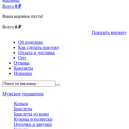
Корзина:
Всего
0 ₽
Ваша корзина пуста!
Всего
0 ₽
Показать корзину
Об изделиях
Как сделать покупку
Оплата и доставка
Опт
Отзывы
Контакты
Новинки
Мужские украшения
Кольца
Браслеты
Браслеты из кожи
Кулоны и подвески
Цепочки и шнурки