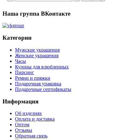
Наша группа ВКонтакте
Категории
Мужские украшения
Женские украшения
Часы
Кулоны для влюбленных
Пирсинг
Ремни и пряжки
Подарочная упаковка
Подарочные сертификаты
Информация
Об изделиях
Оплата и доставка
Оптом
Отзывы
Обратная связь