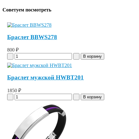
Советуем посмотреть
Браслет BBWS278
800 ₽
Браслет мужской HWBT201
1850 ₽