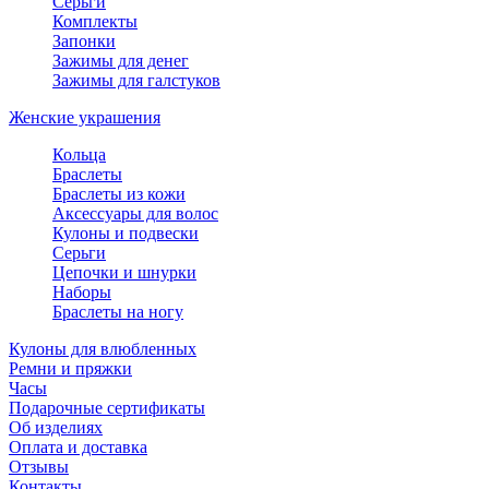
Серьги
Комплекты
Запонки
Зажимы для денег
Зажимы для галстуков
Женские украшения
Кольца
Браслеты
Браслеты из кожи
Аксессуары для волос
Кулоны и подвески
Серьги
Цепочки и шнурки
Наборы
Браслеты на ногу
Кулоны для влюбленных
Ремни и пряжки
Часы
Подарочные сертификаты
Об изделиях
Оплата и доставка
Отзывы
Контакты