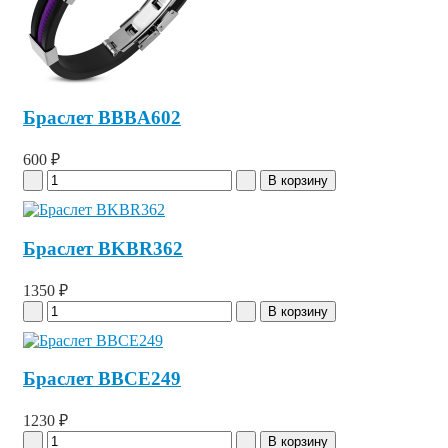
Браслет BBBA602
600 ₽
Браслет BKBR362
1350 ₽
Браслет BBCE249
1230 ₽