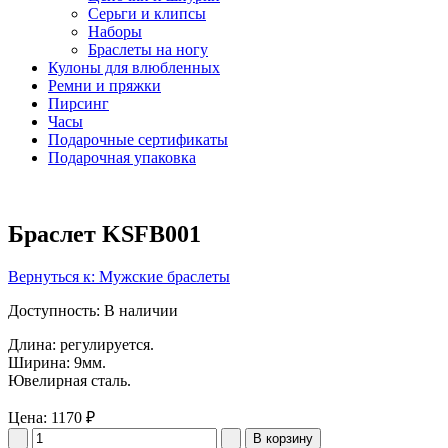
Серьги и клипсы
Наборы
Браслеты на ногу
Кулоны для влюбленных
Ремни и пряжки
Пирсинг
Часы
Подарочные сертификаты
Подарочная упаковка
Браслет KSFB001
Вернуться к: Мужские браслеты
Доступность
: В наличии
Длина: регулируется.
Ширина: 9мм.
Ювелирная сталь.
Цена:
1170 ₽