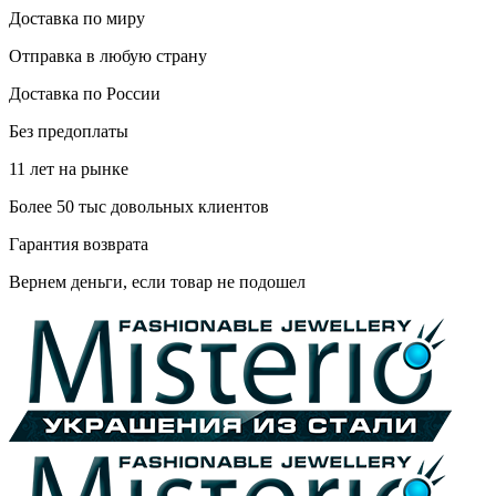
Доставка по миру
Отправка в любую страну
Доставка по России
Без предоплаты
11 лет на рынке
Более 50 тыс довольных клиентов
Гарантия возврата
Вернем деньги, если товар не подошел