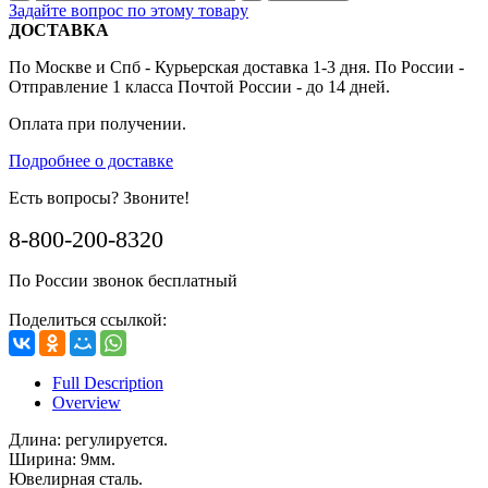
Задайте вопрос по этому товару
ДОСТАВКА
По Москве и Спб - Курьерская доставка 1-3 дня. По России -
Отправление 1 класса Почтой России - до 14 дней.
Оплата при получении.
Подробнее о доставке
Есть вопросы? Звоните!
8-800-200-8320
По России звонок бесплатный
Поделиться ссылкой:
Full Description
Overview
Длина: регулируется.
Ширина: 9мм.
Ювелирная сталь.