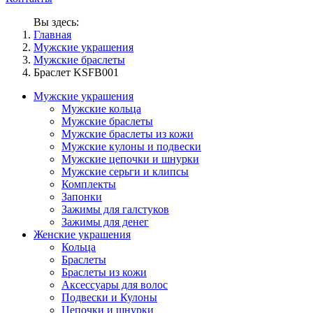
Вы здесь:
Главная
Мужские украшения
Мужские браслеты
Браслет KSFB001
Мужские украшения
Мужские кольца
Мужские браслеты
Мужские браслеты из кожи
Мужские кулоны и подвески
Мужские цепочки и шнурки
Мужские серьги и клипсы
Комплекты
Запонки
Зажимы для галстуков
Зажимы для денег
Женские украшения
Кольца
Браслеты
Браслеты из кожи
Аксессуары для волос
Подвески и Кулоны
Цепочки и шнурки