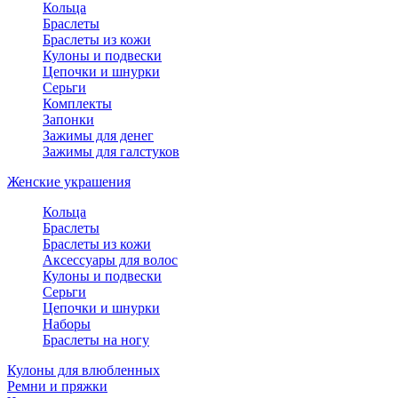
Кольца
Браслеты
Браслеты из кожи
Кулоны и подвески
Цепочки и шнурки
Серьги
Комплекты
Запонки
Зажимы для денег
Зажимы для галстуков
Женские украшения
Кольца
Браслеты
Браслеты из кожи
Аксессуары для волос
Кулоны и подвески
Серьги
Цепочки и шнурки
Наборы
Браслеты на ногу
Кулоны для влюбленных
Ремни и пряжки