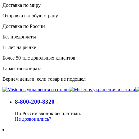
Доставка по миру
Отправка в любую страну
Доставка по России
Без предоплаты
11 лет на рынке
Более 50 тыс довольных клиентов
Гарантия возврата
Вернем деньги, если товар не подошел
8-800-200-8320
По России звонок бесплатный.
Не дозвонились?