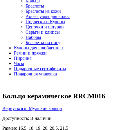
Кольца
Браслеты
Браслеты из кожи
Аксессуары для волос
Подвески и Кулоны
Цепочки и шнурки
Серьги и клипсы
Наборы
Браслеты на ногу
Кулоны для влюбленных
Ремни и пряжки
Пирсинг
Часы
Подарочные сертификаты
Подарочная упаковка
Кольцо керамическое RRCM016
Вернуться к: Мужские кольца
Доступность
: В наличии
Размер: 16.5, 18, 19, 20, 20.5, 21.5