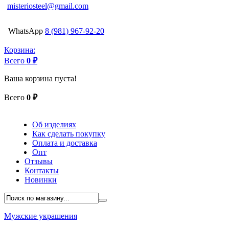
misteriosteel@gmail.com
WhatsApp
8 (981) 967-92-20
Корзина:
Всего
0 ₽
Ваша корзина пуста!
Всего
0 ₽
Об изделиях
Как сделать покупку
Оплата и доставка
Опт
Отзывы
Контакты
Новинки
Мужские украшения