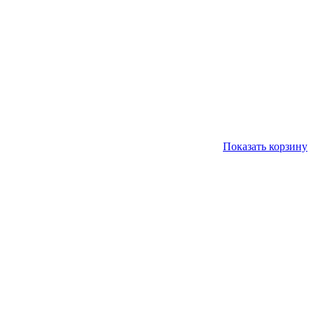
Показать корзину