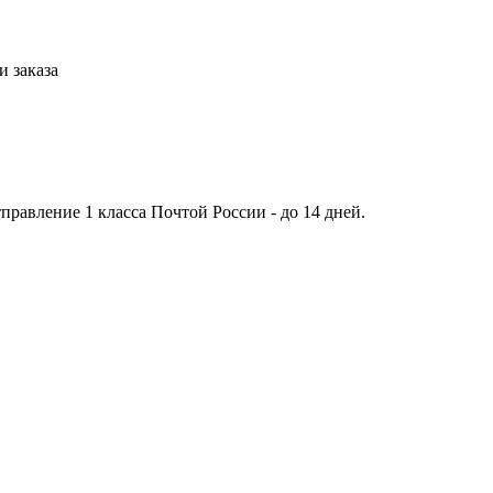
 заказа
тправление 1 класса Почтой России - до 14 дней.