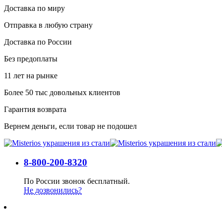
Доставка по миру
Отправка в любую страну
Доставка по России
Без предоплаты
11 лет на рынке
Более 50 тыс довольных клиентов
Гарантия возврата
Вернем деньги, если товар не подошел
8-800-200-8320
По России звонок бесплатный.
Не дозвонились?