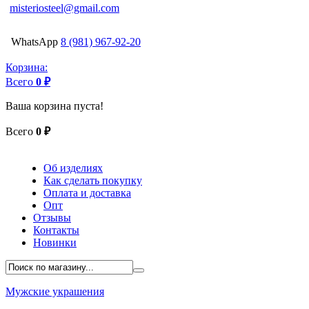
misteriosteel@gmail.com
WhatsApp
8 (981) 967-92-20
Корзина:
Всего
0 ₽
Ваша корзина пуста!
Всего
0 ₽
Об изделиях
Как сделать покупку
Оплата и доставка
Опт
Отзывы
Контакты
Новинки
Мужские украшения