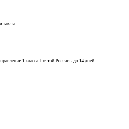
 заказа
тправление 1 класса Почтой России - до 14 дней.