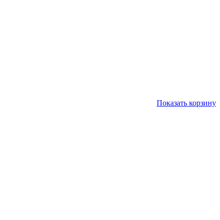
Показать корзину