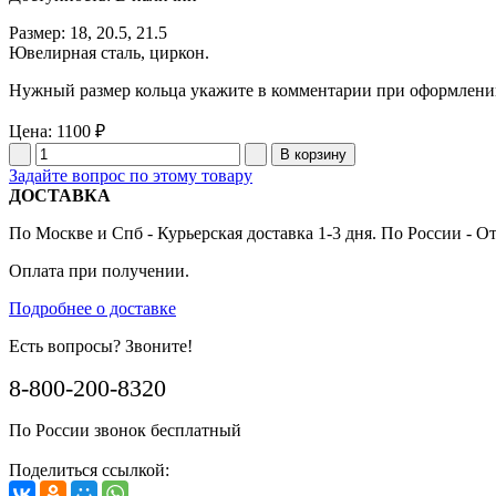
Размер: 18, 20.5, 21.5
Ювелирная сталь, циркон.
Нужный размер кольца укажите в комментарии при оформлении
Цена:
1100 ₽
Задайте вопрос по этому товару
ДОСТАВКА
По Москве и Спб - Курьерская доставка 1-3 дня. По России - О
Оплата при получении.
Подробнее о доставке
Есть вопросы? Звоните!
8-800-200-8320
По России звонок бесплатный
Поделиться ссылкой: