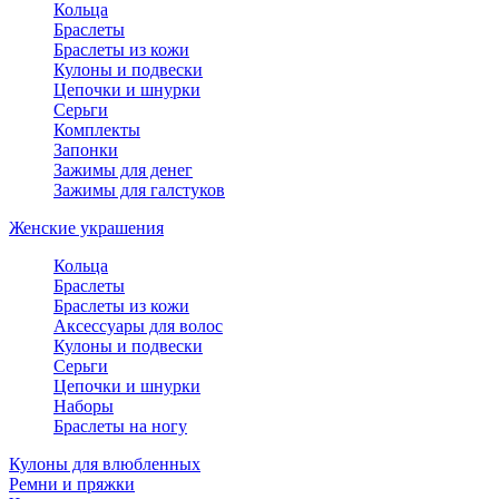
Кольца
Браслеты
Браслеты из кожи
Кулоны и подвески
Цепочки и шнурки
Серьги
Комплекты
Запонки
Зажимы для денег
Зажимы для галстуков
Женские украшения
Кольца
Браслеты
Браслеты из кожи
Аксессуары для волос
Кулоны и подвески
Серьги
Цепочки и шнурки
Наборы
Браслеты на ногу
Кулоны для влюбленных
Ремни и пряжки