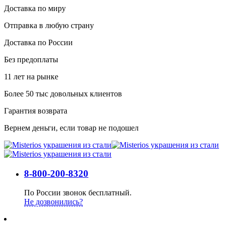
Доставка по миру
Отправка в любую страну
Доставка по России
Без предоплаты
11 лет на рынке
Более 50 тыс довольных клиентов
Гарантия возврата
Вернем деньги, если товар не подошел
8-800-200-8320
По России звонок бесплатный.
Не дозвонились?