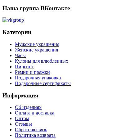
Наша группа ВКонтакте
Категории
Мужские украшения
Женские украшения
Часы
Кулоны для влюбленных
Пирсинг
Ремни и пряжки
Подарочная упаковка
Подарочные сертификаты
Информация
Об изделиях
Оплата и доставка
Оптом
Отзывы
Обратная связь
Политика возврата