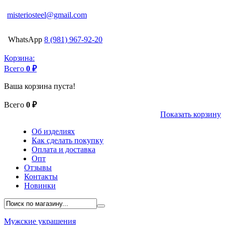
misteriosteel@gmail.com
WhatsApp
8 (981) 967-92-20
Корзина:
Всего
0 ₽
Ваша корзина пуста!
Всего
0 ₽
Показать корзину
Об изделиях
Как сделать покупку
Оплата и доставка
Опт
Отзывы
Контакты
Новинки
Мужские украшения