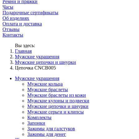
Ремни и пряжки
Часы
Подарочные сертификаты
Об изделиях
Оплата и доставка
Отзывы
Контакты
Вы здесь:
Главная
Мужские украшения
Мужские цепочки и шнурки
Цепочка CNCB005
Мужские украшения
Мужские кольца
Мужские браслеты
Мужские браслеты из кожи
Мужские кулоны и подвески
Мужские цепочки и шнурки
Мужские серьги и клипсы
Комплекты
Запонки
Зажимы для галстуков
Зажимы для денег