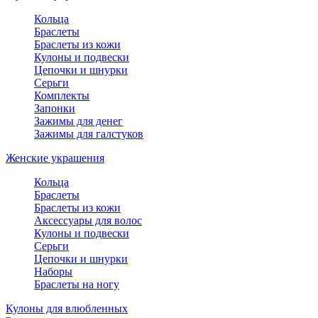
Кольца
Браслеты
Браслеты из кожи
Кулоны и подвески
Цепочки и шнурки
Серьги
Комплекты
Запонки
Зажимы для денег
Зажимы для галстуков
Женские украшения
Кольца
Браслеты
Браслеты из кожи
Аксессуары для волос
Кулоны и подвески
Серьги
Цепочки и шнурки
Наборы
Браслеты на ногу
Кулоны для влюбленных