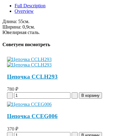
Full Description
Overview
Длина: 55см.
Ширина: 0,9см.
Ювелирная сталь.
Советуем посмотреть
Цепочка CCLH293
780 ₽
Цепочка CCEG006
370 ₽