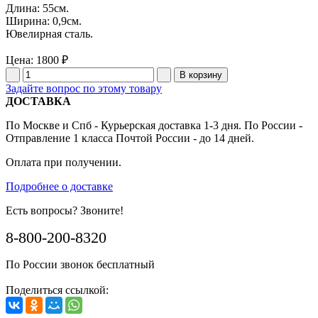
Длина: 55см.
Ширина: 0,9см.
Ювелирная сталь.
Цена:
1800 ₽
Задайте вопрос по этому товару
ДОСТАВКА
По Москве и Спб - Курьерская доставка 1-3 дня. По России -
Отправление 1 класса Почтой России - до 14 дней.
Оплата при получении.
Подробнее о доставке
Есть вопросы? Звоните!
8-800-200-8320
По России звонок бесплатный
Поделиться ссылкой: