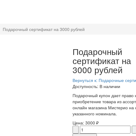
Подарочный сертификат на 3000 рублей
Подарочный
сертификат на
3000 рублей
Вернуться к: Подарочные серт
Доступность
: В наличии
Подарочный купон дает право 
приобретение товара из ассор
онлайн магазина Мистерио на
указанного номинала.
Цена:
3000 ₽