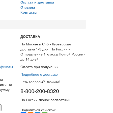
Оплата и доставка
Отзывы
Контакты
ДОСТАВКА
По Москве и Спб - Курьерская
доставка 1-3 дня. По России -
Отправление 1 класса Почтой России -
до 14 дней.
ификаты
Оплата при получении.
Подробнее о доставке
на
Есть вопросы? Звоните!
тимента
 сумму
8-800-200-8320
По России звонок бесплатный
Поделиться ссылкой: