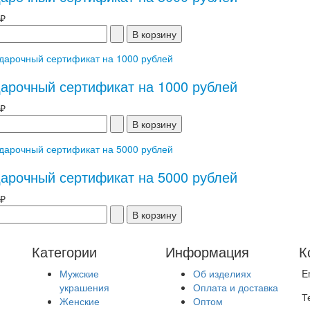
 ₽
арочный сертификат на 1000 рублей
 ₽
арочный сертификат на 5000 рублей
 ₽
Категории
Информация
К
Мужские
Об изделиях
E
украшения
Оплата и доставка
Т
Женские
Оптом