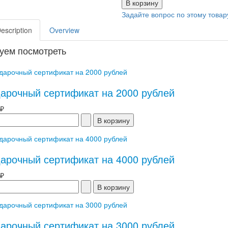
Задайте вопрос по этому товар
Description
Overview
уем посмотреть
арочный сертификат на 2000 рублей
 ₽
арочный сертификат на 4000 рублей
 ₽
арочный сертификат на 3000 рублей