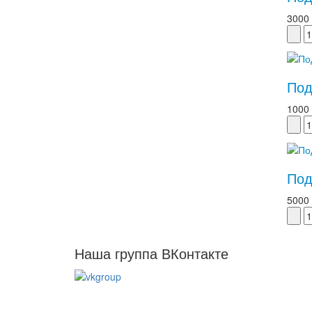
3000
Под
1000
Под
5000
Наша группа ВКонтакте