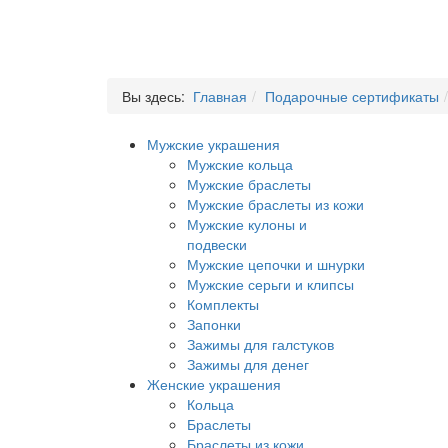
Вы здесь:
Главная
Подарочные сертификаты
Мужские украшения
Мужские кольца
Мужские браслеты
Мужские браслеты из кожи
Мужские кулоны и
подвески
Мужские цепочки и шнурки
Мужские серьги и клипсы
Комплекты
Запонки
Зажимы для галстуков
Зажимы для денег
Женские украшения
Кольца
Браслеты
Браслеты из кожи