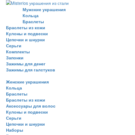
Мужские украшения
Кольца
Браслеты
Браслеты из кожи
Кулоны и подвески
Цепочки и шнурки
Серьги
Комплекты
Запонки
Зажимы для денег
Зажимы для галстуков
Женские украшения
Кольца
Браслеты
Браслеты из кожи
Аксессуары для волос
Кулоны и подвески
Серьги
Цепочки и шнурки
Наборы