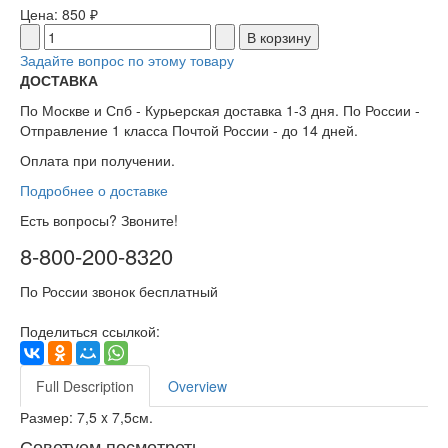
Цена:
850 ₽
Задайте вопрос по этому товару
ДОСТАВКА
По Москве и Спб - Курьерская доставка 1-3 дня. По России -
Отправление 1 класса Почтой России - до 14 дней.
Оплата при получении.
Подробнее о доставке
Есть вопросы? Звоните!
8-800-200-8320
По России звонок бесплатный
Поделиться ссылкой:
Full Description
Overview
Размер: 7,5 x 7,5см.
Советуем посмотреть