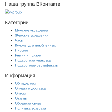
Наша группа ВКонтакте
Категории
Мужские украшения
Женские украшения
Часы
Кулоны для влюбленных
Пирсинг
Ремни и пряжки
Подарочная упаковка
Подарочные сертификаты
Информация
Об изделиях
Оплата и доставка
Оптом
Отзывы
Обратная связь
Политика возврата