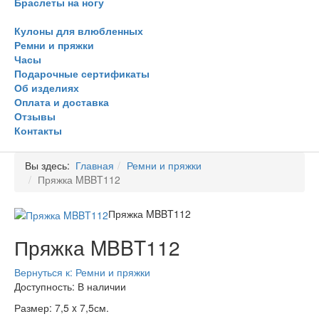
Браслеты на ногу
Кулоны для влюбленных
Ремни и пряжки
Часы
Подарочные сертификаты
Об изделиях
Оплата и доставка
Отзывы
Контакты
Вы здесь:
Главная
Ремни и пряжки
Пряжка MBBT112
Пряжка MBBT112
Пряжка MBBT112
Вернуться к: Ремни и пряжки
Доступность
: В наличии
Размер: 7,5 x 7,5см.