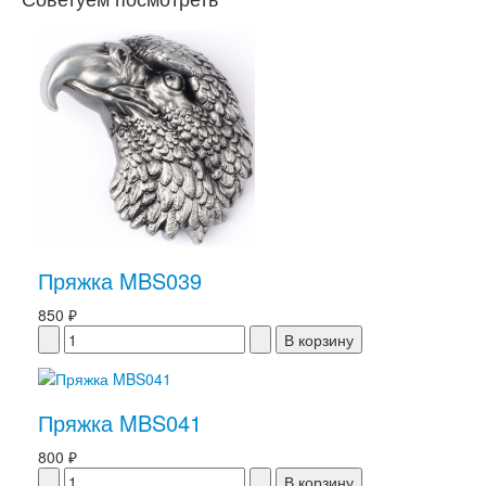
Пряжка MBS039
850 ₽
Пряжка MBS041
800 ₽