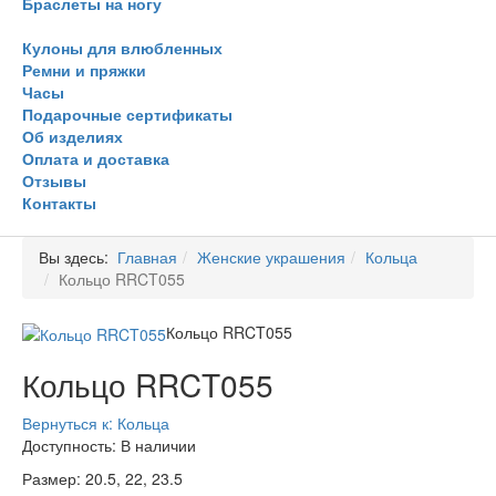
Браслеты на ногу
Кулоны для влюбленных
Ремни и пряжки
Часы
Подарочные сертификаты
Об изделиях
Оплата и доставка
Отзывы
Контакты
Вы здесь:
Главная
Женские украшения
Кольца
Кольцо RRCT055
Кольцо RRCT055
Кольцо RRCT055
Вернуться к: Кольца
Доступность
: В наличии
Размер: 20.5, 22, 23.5