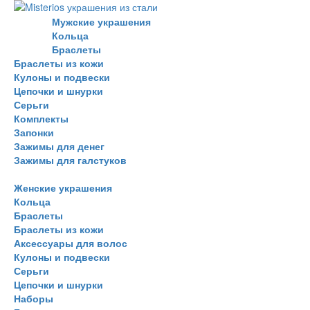
Мужские украшения
Кольца
Браслеты
Браслеты из кожи
Кулоны и подвески
Цепочки и шнурки
Серьги
Комплекты
Запонки
Зажимы для денег
Зажимы для галстуков
Женские украшения
Кольца
Браслеты
Браслеты из кожи
Аксессуары для волос
Кулоны и подвески
Серьги
Цепочки и шнурки
Наборы