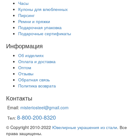
Часы
Кулоны для влюбленных
Пирсинг
Ремни и пряжки
Подарочная упаковка
Подарочные сертификаты
Информация
Об изделиях
Оплата и доставка
Оптом
Отзывы
Обратная связь
Политика возврата
Контакты
Email:
misteriosteel@gmail.com
8-800-200-8320
Тел:
© Copyright 2010-2022
Ювелирные украшения из стали
. Все
права защищены.