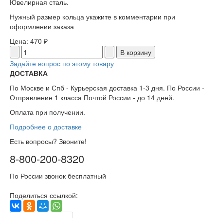
Ювелирная сталь.
Нужный размер кольца укажите в комментарии при
оформлении заказа
Цена:
470 ₽
Задайте вопрос по этому товару
ДОСТАВКА
По Москве и Спб - Курьерская доставка 1-3 дня. По России -
Отправление 1 класса Почтой России - до 14 дней.
Оплата при получении.
Подробнее о доставке
Есть вопросы? Звоните!
8-800-200-8320
По России звонок бесплатный
Поделиться ссылкой: