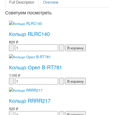
Full Description
Overview
Советуем посмотреть
Кольцо RLRC140
820 ₽
Кольцо Орел B-RT781
1100 ₽
Кольцо RRRR217
520 ₽