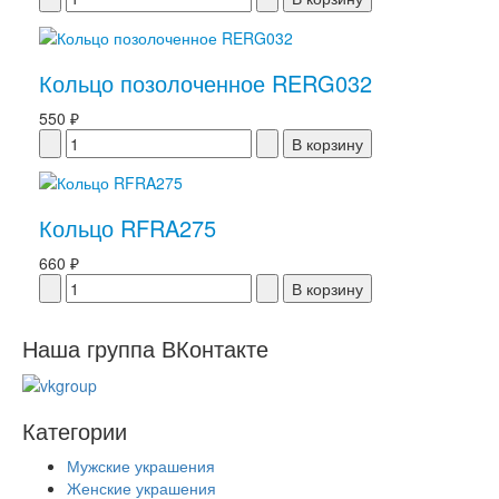
Кольцо позолоченное RERG032
550 ₽
Кольцо RFRA275
660 ₽
Наша группа ВКонтакте
Категории
Мужские украшения
Женские украшения