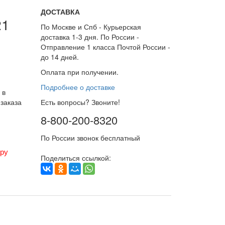
ДОСТАВКА
21
По Москве и Спб - Курьерская
доставка 1-3 дня. По России -
Отправление 1 класса Почтой России -
до 14 дней.
Оплата при получении.
Подробнее о доставке
 в
заказа
Есть вопросы? Звоните!
8-800-200-8320
По России звонок бесплатный
ару
Поделиться ссылкой: