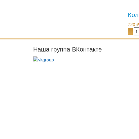
Кол
720 ₽
Наша группа ВКонтакте