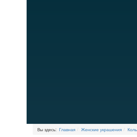
Вы здесь:
Главная
Женские украшения
Кол