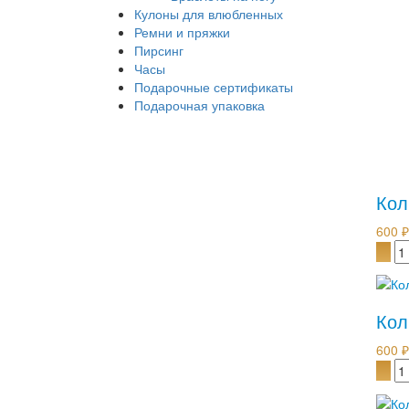
Кулоны для влюбленных
Ремни и пряжки
Пирсинг
Часы
Подарочные сертификаты
Подарочная упаковка
Кол
600 ₽
Кол
600 ₽