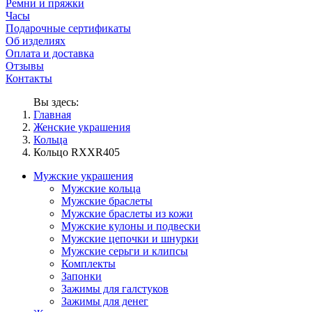
Ремни и пряжки
Часы
Подарочные сертификаты
Об изделиях
Оплата и доставка
Отзывы
Контакты
Вы здесь:
Главная
Женские украшения
Кольца
Кольцо RXXR405
Мужские украшения
Мужские кольца
Мужские браслеты
Мужские браслеты из кожи
Мужские кулоны и подвески
Мужские цепочки и шнурки
Мужские серьги и клипсы
Комплекты
Запонки
Зажимы для галстуков
Зажимы для денег