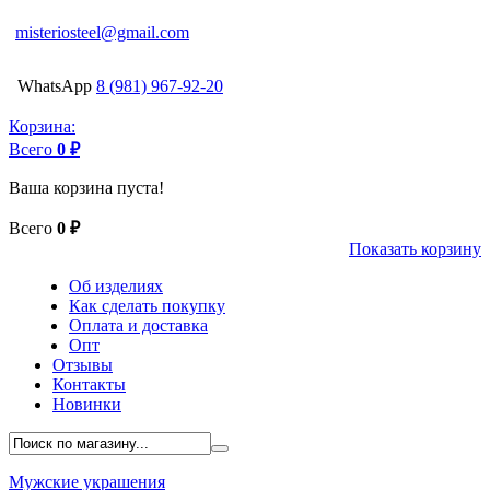
misteriosteel@gmail.com
WhatsApp
8 (981) 967-92-20
Корзина:
Всего
0 ₽
Ваша корзина пуста!
Всего
0 ₽
Показать корзину
Об изделиях
Как сделать покупку
Оплата и доставка
Опт
Отзывы
Контакты
Новинки
Мужские украшения