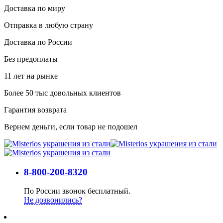
Доставка по миру
Отправка в любую страну
Доставка по России
Без предоплаты
11 лет на рынке
Более 50 тыс довольных клиентов
Гарантия возврата
Вернем деньги, если товар не подошел
8-800-200-8320
По России звонок бесплатный.
Не дозвонились?