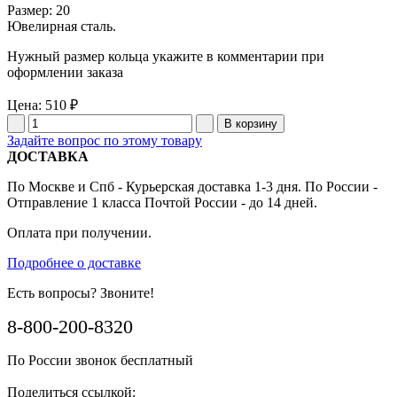
Размер: 20
Ювелирная сталь.
Нужный размер кольца укажите в комментарии при
оформлении заказа
Цена:
510 ₽
Задайте вопрос по этому товару
ДОСТАВКА
По Москве и Спб - Курьерская доставка 1-3 дня. По России -
Отправление 1 класса Почтой России - до 14 дней.
Оплата при получении.
Подробнее о доставке
Есть вопросы? Звоните!
8-800-200-8320
По России звонок бесплатный
Поделиться ссылкой: