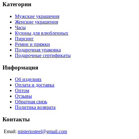
Категории
Мужские украшения
Женские украшения
Часы
Кулоны для влюбленных
Пирсинг
Ремни и пряжки
Подарочная упаковка
Подарочные сертификаты
Информация
Об изделиях
Оплата и доставка
Оптом
Отзывы
Обратная связь
Политика возврата
Контакты
Email:
misteriosteel@gmail.com