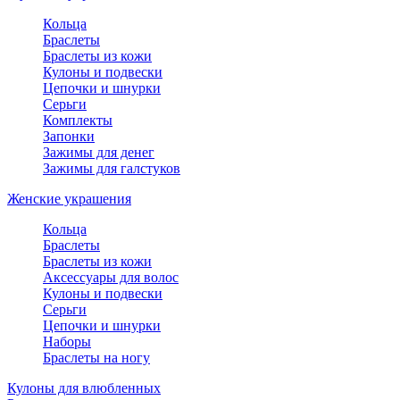
Кольца
Браслеты
Браслеты из кожи
Кулоны и подвески
Цепочки и шнурки
Серьги
Комплекты
Запонки
Зажимы для денег
Зажимы для галстуков
Женские украшения
Кольца
Браслеты
Браслеты из кожи
Аксессуары для волос
Кулоны и подвески
Серьги
Цепочки и шнурки
Наборы
Браслеты на ногу
Кулоны для влюбленных