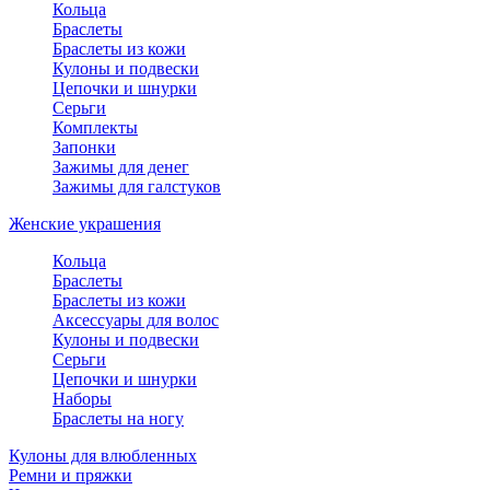
Кольца
Браслеты
Браслеты из кожи
Кулоны и подвески
Цепочки и шнурки
Серьги
Комплекты
Запонки
Зажимы для денег
Зажимы для галстуков
Женские украшения
Кольца
Браслеты
Браслеты из кожи
Аксессуары для волос
Кулоны и подвески
Серьги
Цепочки и шнурки
Наборы
Браслеты на ногу
Кулоны для влюбленных
Ремни и пряжки