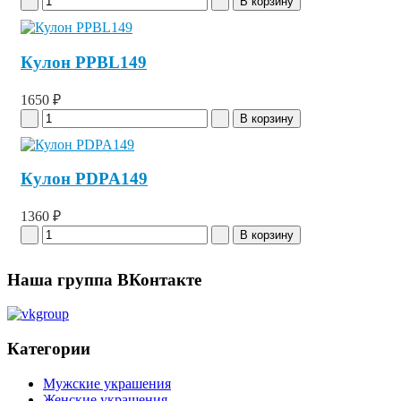
Кулон PPBL149
1650 ₽
Кулон PDPA149
1360 ₽
Наша группа ВКонтакте
Категории
Мужские украшения
Женские украшения