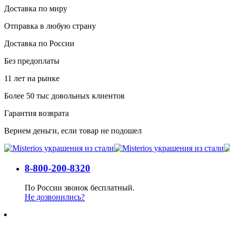
Доставка по миру
Отправка в любую страну
Доставка по России
Без предоплаты
11 лет на рынке
Более 50 тыс довольных клиентов
Гарантия возврата
Вернем деньги, если товар не подошел
8-800-200-8320
По России звонок бесплатный.
Не дозвонились?