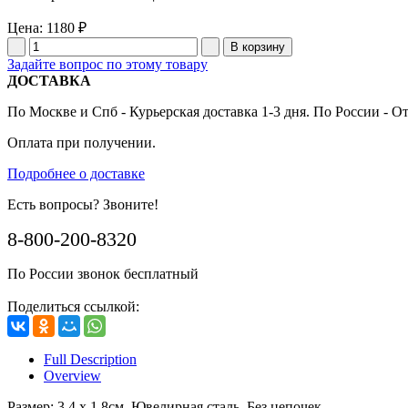
Цена:
1180 ₽
Задайте вопрос по этому товару
ДОСТАВКА
По Москве и Спб - Курьерская доставка 1-3 дня. По России - О
Оплата при получении.
Подробнее о доставке
Есть вопросы? Звоните!
8-800-200-8320
По России звонок бесплатный
Поделиться ссылкой:
Full Description
Overview
Размер: 3,4 x 1,8см. Ювелирная сталь. Без цепочек.