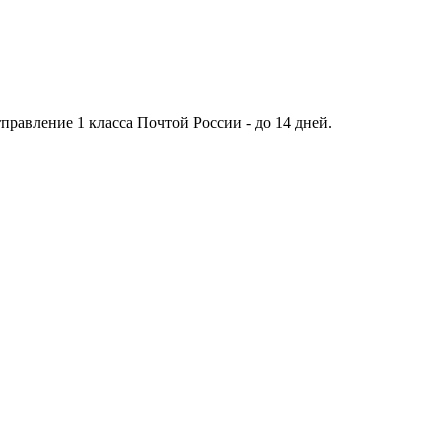
тправление 1 класса Почтой России - до 14 дней.