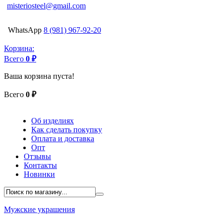
misteriosteel@gmail.com
WhatsApp
8 (981) 967-92-20
Корзина:
Всего
0 ₽
Ваша корзина пуста!
Всего
0 ₽
Об изделиях
Как сделать покупку
Оплата и доставка
Опт
Отзывы
Контакты
Новинки
Мужские украшения