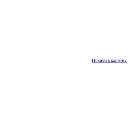
Показать корзину